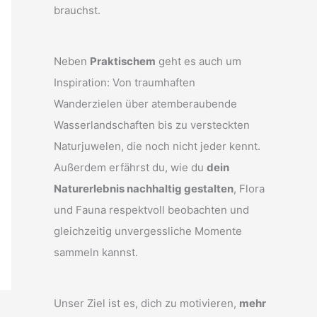
brauchst.
Neben
Praktischem
geht es auch um
Inspiration: Von traumhaften
Wanderzielen über atemberaubende
Wasserlandschaften bis zu versteckten
Naturjuwelen, die noch nicht jeder kennt.
Außerdem erfährst du, wie du
dein
Naturerlebnis nachhaltig gestalten
, Flora
und Fauna respektvoll beobachten und
gleichzeitig unvergessliche Momente
sammeln kannst.
Unser Ziel ist es, dich zu motivieren,
mehr