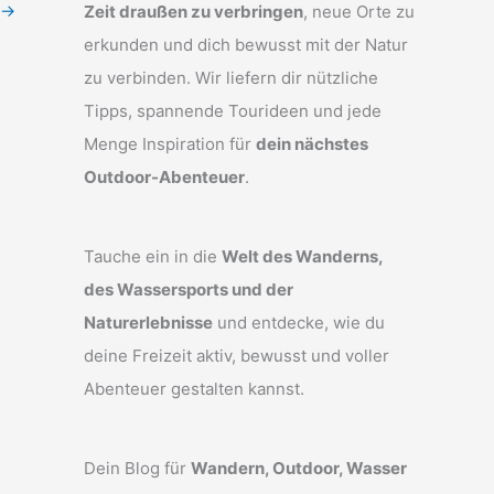
→
Zeit draußen zu verbringen
, neue Orte zu
erkunden und dich bewusst mit der Natur
zu verbinden. Wir liefern dir nützliche
Tipps, spannende Tourideen und jede
Menge Inspiration für
dein nächstes
Outdoor-Abenteuer
.
Tauche ein in die
Welt des Wanderns,
des Wassersports und der
Naturerlebnisse
und entdecke, wie du
deine Freizeit aktiv, bewusst und voller
Abenteuer gestalten kannst.
Dein Blog für
Wandern, Outdoor, Wasser