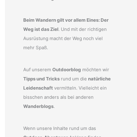
Beim Wandern gilt vor allem Eines: Der
Weg ist das Ziel
. Und mit der richtigen
Ausrüstung macht der Weg noch viel
mehr Spaß.
Auf unserem
Outdoorblog
möchten wir
Tipps und Tricks
rund um die
natürliche
Leidenschaft
vermitteln. Vielleicht ein
bisschen anders als bei anderen
Wanderblogs
.
Wenn unsere Inhalte rund um das