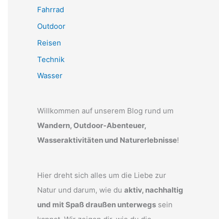
Fahrrad
Outdoor
Reisen
Technik
Wasser
Willkommen auf unserem Blog rund um
Wandern, Outdoor-Abenteuer,
Wasseraktivitäten und Naturerlebnisse
!
Hier dreht sich alles um die Liebe zur
Natur und darum, wie du
aktiv, nachhaltig
und mit Spaß draußen unterwegs
sein