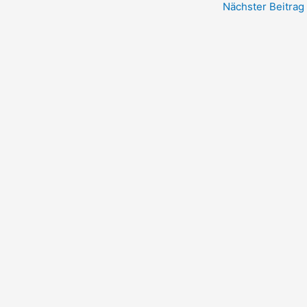
Nächster Beitrag