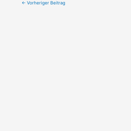
←
Vorheriger Beitrag