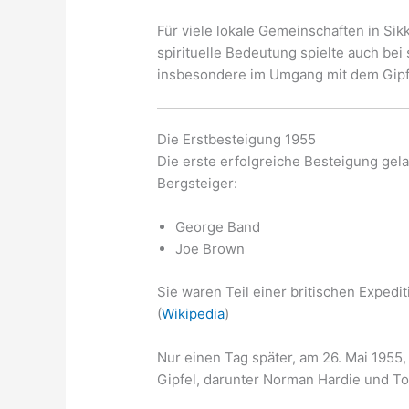
Für viele lokale Gemeinschaften in Sikk
spirituelle Bedeutung spielte auch bei
insbesondere im Umgang mit dem Gipfel
Die Erstbesteigung 1955
Die erste erfolgreiche Besteigung ge
Bergsteiger:
George Band
Joe Brown
Sie waren Teil einer britischen Expedi
(
Wikipedia
)
Nur einen Tag später, am 26. Mai 1955,
Gipfel, darunter Norman Hardie und To