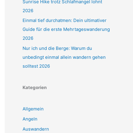
Sunrise Hike trotz Schlafmangel lohnt
2026
Einmal tief durchatmen: Dein ultimativer
Guide für die erste Mehrtageswanderung
2026
Nur ich und die Berge: Warum du
unbedingt einmal allein wandern gehen
solltest 2026
Kategorien
Allgemein
Angeln
Auswandern