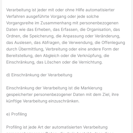
Verarbeitung ist jeder mit oder ohne Hilfe automatisierter
Verfahren ausgeführte Vorgang oder jede solche
Vorgangsreihe im Zusammenhang mit personenbezogenen
Daten wie das Erheben, das Erfassen, die Organisation, das
Ordnen, die Speicherung, die Anpassung oder Veränderung,
das Auslesen, das Abfragen, die Verwendung, die Offenlegung
durch Übermittlung, Verbreitung oder eine andere Form der
Bereitstellung, den Abgleich oder die Verknüpfung, die
Einschränkung, das Löschen oder die Vernichtung.
d) Einschränkung der Verarbeitung
Einschränkung der Verarbeitung ist die Markierung
gespeicherter personenbezogener Daten mit dem Ziel, ihre
künftige Verarbeitung einzuschränken.
e) Profiling
Profiling ist jede Art der automatisierten Verarbeitung