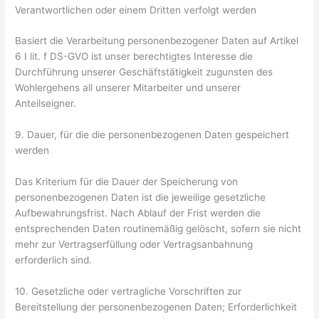
Verantwortlichen oder einem Dritten verfolgt werden
Basiert die Verarbeitung personenbezogener Daten auf Artikel
6 I lit. f DS-GVO ist unser berechtigtes Interesse die
Durchführung unserer Geschäftstätigkeit zugunsten des
Wohlergehens all unserer Mitarbeiter und unserer
Anteilseigner.
9. Dauer, für die die personenbezogenen Daten gespeichert
werden
Das Kriterium für die Dauer der Speicherung von
personenbezogenen Daten ist die jeweilige gesetzliche
Aufbewahrungsfrist. Nach Ablauf der Frist werden die
entsprechenden Daten routinemäßig gelöscht, sofern sie nicht
mehr zur Vertragserfüllung oder Vertragsanbahnung
erforderlich sind.
10. Gesetzliche oder vertragliche Vorschriften zur
Bereitstellung der personenbezogenen Daten; Erforderlichkeit