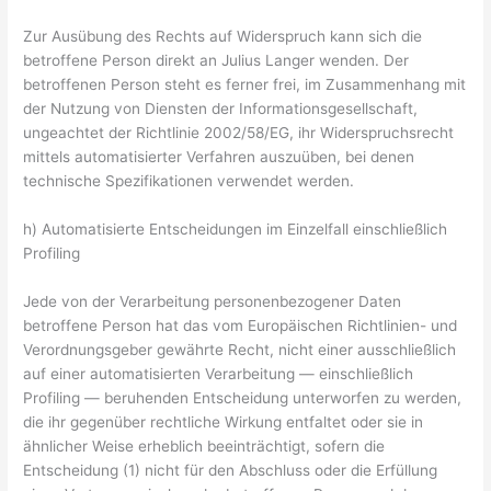
Zur Ausübung des Rechts auf Widerspruch kann sich die
betroffene Person direkt an Julius Langer wenden. Der
betroffenen Person steht es ferner frei, im Zusammenhang mit
der Nutzung von Diensten der Informationsgesellschaft,
ungeachtet der Richtlinie 2002/58/EG, ihr Widerspruchsrecht
mittels automatisierter Verfahren auszuüben, bei denen
technische Spezifikationen verwendet werden.
h) Automatisierte Entscheidungen im Einzelfall einschließlich
Profiling
Jede von der Verarbeitung personenbezogener Daten
betroffene Person hat das vom Europäischen Richtlinien- und
Verordnungsgeber gewährte Recht, nicht einer ausschließlich
auf einer automatisierten Verarbeitung — einschließlich
Profiling — beruhenden Entscheidung unterworfen zu werden,
die ihr gegenüber rechtliche Wirkung entfaltet oder sie in
ähnlicher Weise erheblich beeinträchtigt, sofern die
Entscheidung (1) nicht für den Abschluss oder die Erfüllung