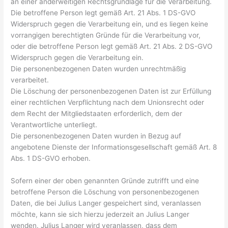
an einer anderweitigen Rechtsgrundlage für die Verarbeitung.
Die betroffene Person legt gemäß Art. 21 Abs. 1 DS-GVO
Widerspruch gegen die Verarbeitung ein, und es liegen keine
vorrangigen berechtigten Gründe für die Verarbeitung vor,
oder die betroffene Person legt gemäß Art. 21 Abs. 2 DS-GVO
Widerspruch gegen die Verarbeitung ein.
Die personenbezogenen Daten wurden unrechtmäßig
verarbeitet.
Die Löschung der personenbezogenen Daten ist zur Erfüllung
einer rechtlichen Verpflichtung nach dem Unionsrecht oder
dem Recht der Mitgliedstaaten erforderlich, dem der
Verantwortliche unterliegt.
Die personenbezogenen Daten wurden in Bezug auf
angebotene Dienste der Informationsgesellschaft gemäß Art. 8
Abs. 1 DS-GVO erhoben.
Sofern einer der oben genannten Gründe zutrifft und eine
betroffene Person die Löschung von personenbezogenen
Daten, die bei Julius Langer gespeichert sind, veranlassen
möchte, kann sie sich hierzu jederzeit an Julius Langer
wenden. Julius Langer wird veranlassen, dass dem