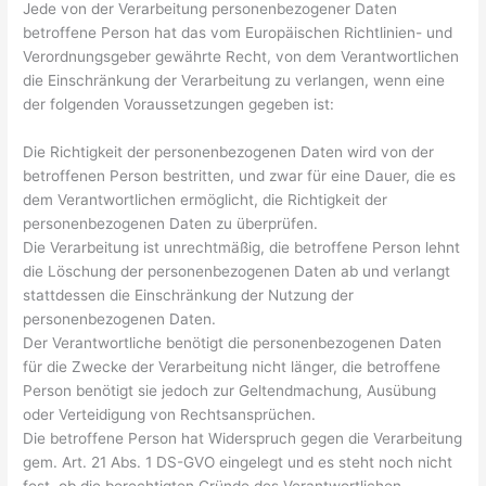
Jede von der Verarbeitung personenbezogener Daten
betroffene Person hat das vom Europäischen Richtlinien- und
Verordnungsgeber gewährte Recht, von dem Verantwortlichen
die Einschränkung der Verarbeitung zu verlangen, wenn eine
der folgenden Voraussetzungen gegeben ist:
Die Richtigkeit der personenbezogenen Daten wird von der
betroffenen Person bestritten, und zwar für eine Dauer, die es
dem Verantwortlichen ermöglicht, die Richtigkeit der
personenbezogenen Daten zu überprüfen.
Die Verarbeitung ist unrechtmäßig, die betroffene Person lehnt
die Löschung der personenbezogenen Daten ab und verlangt
stattdessen die Einschränkung der Nutzung der
personenbezogenen Daten.
Der Verantwortliche benötigt die personenbezogenen Daten
für die Zwecke der Verarbeitung nicht länger, die betroffene
Person benötigt sie jedoch zur Geltendmachung, Ausübung
oder Verteidigung von Rechtsansprüchen.
Die betroffene Person hat Widerspruch gegen die Verarbeitung
gem. Art. 21 Abs. 1 DS-GVO eingelegt und es steht noch nicht