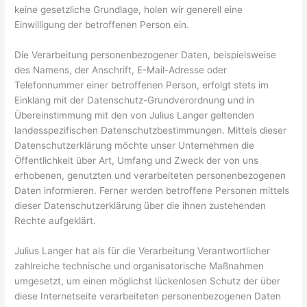
keine gesetzliche Grundlage, holen wir generell eine
Einwilligung der betroffenen Person ein.
Die Verarbeitung personenbezogener Daten, beispielsweise
des Namens, der Anschrift, E-Mail-Adresse oder
Telefonnummer einer betroffenen Person, erfolgt stets im
Einklang mit der Datenschutz-Grundverordnung und in
Übereinstimmung mit den von Julius Langer geltenden
landesspezifischen Datenschutzbestimmungen. Mittels dieser
Datenschutzerklärung möchte unser Unternehmen die
Öffentlichkeit über Art, Umfang und Zweck der von uns
erhobenen, genutzten und verarbeiteten personenbezogenen
Daten informieren. Ferner werden betroffene Personen mittels
dieser Datenschutzerklärung über die ihnen zustehenden
Rechte aufgeklärt.
Julius Langer hat als für die Verarbeitung Verantwortlicher
zahlreiche technische und organisatorische Maßnahmen
umgesetzt, um einen möglichst lückenlosen Schutz der über
diese Internetseite verarbeiteten personenbezogenen Daten