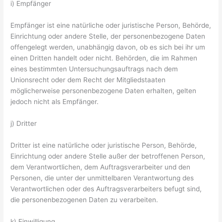
i) Empfänger
Empfänger ist eine natürliche oder juristische Person, Behörde,
Einrichtung oder andere Stelle, der personenbezogene Daten
offengelegt werden, unabhängig davon, ob es sich bei ihr um
einen Dritten handelt oder nicht. Behörden, die im Rahmen
eines bestimmten Untersuchungsauftrags nach dem
Unionsrecht oder dem Recht der Mitgliedstaaten
möglicherweise personenbezogene Daten erhalten, gelten
jedoch nicht als Empfänger.
j) Dritter
Dritter ist eine natürliche oder juristische Person, Behörde,
Einrichtung oder andere Stelle außer der betroffenen Person,
dem Verantwortlichen, dem Auftragsverarbeiter und den
Personen, die unter der unmittelbaren Verantwortung des
Verantwortlichen oder des Auftragsverarbeiters befugt sind,
die personenbezogenen Daten zu verarbeiten.
k) Einwilligung