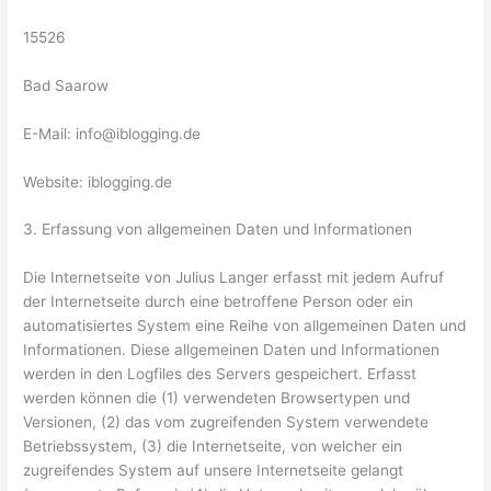
15526
Bad Saarow
E-Mail: info@iblogging.de
Website: iblogging.de
3. Erfassung von allgemeinen Daten und Informationen
Die Internetseite von Julius Langer erfasst mit jedem Aufruf
der Internetseite durch eine betroffene Person oder ein
automatisiertes System eine Reihe von allgemeinen Daten und
Informationen. Diese allgemeinen Daten und Informationen
werden in den Logfiles des Servers gespeichert. Erfasst
werden können die (1) verwendeten Browsertypen und
Versionen, (2) das vom zugreifenden System verwendete
Betriebssystem, (3) die Internetseite, von welcher ein
zugreifendes System auf unsere Internetseite gelangt