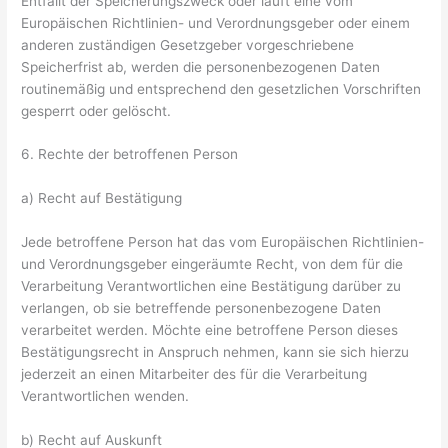
Entfällt der Speicherungszweck oder läuft eine vom
Europäischen Richtlinien- und Verordnungsgeber oder einem
anderen zuständigen Gesetzgeber vorgeschriebene
Speicherfrist ab, werden die personenbezogenen Daten
routinemäßig und entsprechend den gesetzlichen Vorschriften
gesperrt oder gelöscht.
6. Rechte der betroffenen Person
a) Recht auf Bestätigung
Jede betroffene Person hat das vom Europäischen Richtlinien-
und Verordnungsgeber eingeräumte Recht, von dem für die
Verarbeitung Verantwortlichen eine Bestätigung darüber zu
verlangen, ob sie betreffende personenbezogene Daten
verarbeitet werden. Möchte eine betroffene Person dieses
Bestätigungsrecht in Anspruch nehmen, kann sie sich hierzu
jederzeit an einen Mitarbeiter des für die Verarbeitung
Verantwortlichen wenden.
b) Recht auf Auskunft