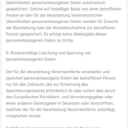
übermittelten personenbezogenen Daten automatisch
gespeichert. Solche auf freiwilliger Basis von einer betroffenen
Person an den für die Verarbeitung Verantwortlichen
übermittelten personenbezogenen Daten werden für Zwecke
der Bearbeitung oder der Kontaktaufnahme zur betroffenen
Person gespeichert. Es erfolgt keine Weitergabe dieser
personenbezogenen Daten an Dritte.
5. Routinemäßige Löschung und Sperrung von
personenbezogenen Daten
Der für die Verarbeitung Verantwortliche verarbeitet und
speichert personenbezogene Daten der betroffenen Person
nur für den Zeitraum, der zur Erreichung des
Speicherungszwecks erforderlich ist oder sofern dies durch
den Europäischen Richtlinien- und Verordnungsgeber oder
einen anderen Gesetzgeber in Gesetzen oder Vorschriften,
welchen der für die Verarbeitung Verantwortliche unterliegt,
vorgesehen wurde.