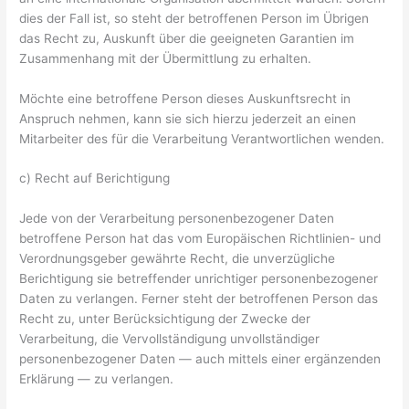
dies der Fall ist, so steht der betroffenen Person im Übrigen
das Recht zu, Auskunft über die geeigneten Garantien im
Zusammenhang mit der Übermittlung zu erhalten.
Möchte eine betroffene Person dieses Auskunftsrecht in
Anspruch nehmen, kann sie sich hierzu jederzeit an einen
Mitarbeiter des für die Verarbeitung Verantwortlichen wenden.
c) Recht auf Berichtigung
Jede von der Verarbeitung personenbezogener Daten
betroffene Person hat das vom Europäischen Richtlinien- und
Verordnungsgeber gewährte Recht, die unverzügliche
Berichtigung sie betreffender unrichtiger personenbezogener
Daten zu verlangen. Ferner steht der betroffenen Person das
Recht zu, unter Berücksichtigung der Zwecke der
Verarbeitung, die Vervollständigung unvollständiger
personenbezogener Daten — auch mittels einer ergänzenden
Erklärung — zu verlangen.