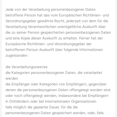
Jede von der Verarbeitung personenbezogener Daten
betroffene Person hat das vom Europäischen Richtlinien- und
Verordnungsgeber gewährte Recht, jederzeit von dem für die
Verarbeitung Verantwortlichen unentgeltliche Auskunft über
die zu seiner Person gespeicherten personenbezogenen Daten
und eine Kopie dieser Auskunft zu erhalten. Ferner hat der
Europäische Richtlinien- und Verordnungsgeber der
betroffenen Person Auskunft über folgende Informationen
zugestanden:
die Verarbeitungszwecke
die Kategorien personenbezogener Daten, die verarbeitet
werden
die Empfänger oder Kategorien von Empfängern, gegenüber
denen die personenbezogenen Daten offengelegt worden sind
oder noch offengelegt werden, insbesondere bei Empfängern
in Drittländern oder bei internationalen Organisationen
falls möglich die geplante Dauer, für die die
personenbezogenen Daten gespeichert werden, oder, falls