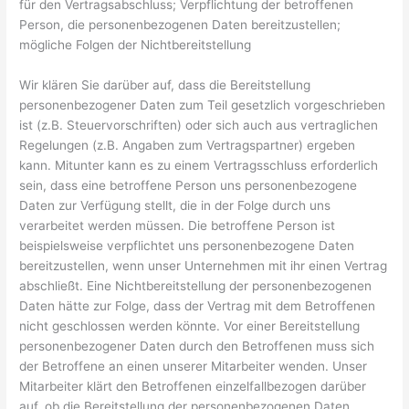
für den Vertragsabschluss; Verpflichtung der betroffenen
Person, die personenbezogenen Daten bereitzustellen;
mögliche Folgen der Nichtbereitstellung
Wir klären Sie darüber auf, dass die Bereitstellung
personenbezogener Daten zum Teil gesetzlich vorgeschrieben
ist (z.B. Steuervorschriften) oder sich auch aus vertraglichen
Regelungen (z.B. Angaben zum Vertragspartner) ergeben
kann. Mitunter kann es zu einem Vertragsschluss erforderlich
sein, dass eine betroffene Person uns personenbezogene
Daten zur Verfügung stellt, die in der Folge durch uns
verarbeitet werden müssen. Die betroffene Person ist
beispielsweise verpflichtet uns personenbezogene Daten
bereitzustellen, wenn unser Unternehmen mit ihr einen Vertrag
abschließt. Eine Nichtbereitstellung der personenbezogenen
Daten hätte zur Folge, dass der Vertrag mit dem Betroffenen
nicht geschlossen werden könnte. Vor einer Bereitstellung
personenbezogener Daten durch den Betroffenen muss sich
der Betroffene an einen unserer Mitarbeiter wenden. Unser
Mitarbeiter klärt den Betroffenen einzelfallbezogen darüber
auf, ob die Bereitstellung der personenbezogenen Daten