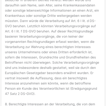
daraufhin sein Name, sein Alter, seine Krankenkassendaten
oder sonstige lebenswichtige Informationen an einen Arzt, ein
Krankenhaus oder sonstige Dritte weitergegeben werden
müssten. Dann würde die Verarbeitung auf Art. 6 I lit. d DS-
GVO beruhen. Letztlich könnten Verarbeitungsvorgänge auf
Art. 6 I lit. f DS-GVO beruhen. Auf dieser Rechtsgrundlage
basieren Verarbeitungsvorgänge, die von keiner der
vorgenannten Rechtsgrundlagen erfasst werden, wenn die
Verarbeitung zur Wahrung eines berechtigten Interesses
unseres Unternehmens oder eines Dritten erforderlich ist,
sofern die Interessen, Grundrechte und Grundfreiheiten des
Betroffenen nicht überwiegen. Solche Verarbeitungsvorgänge
sind uns insbesondere deshalb gestattet, weil sie durch den
Europäischen Gesetzgeber besonders erwähnt wurden. Er
vertrat insoweit die Auffassung, dass ein berechtigtes
Interesse anzunehmen sein könnte, wenn die betroffene
Person ein Kunde des Verantwortlichen ist (Erwägungsgrund
47 Satz 2 DS-GVO).
8. Berechtigte Interessen an der Verarbeitung, die von dem