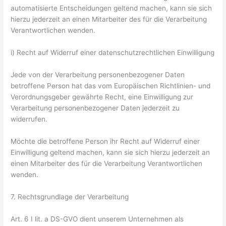
automatisierte Entscheidungen geltend machen, kann sie sich
hierzu jederzeit an einen Mitarbeiter des für die Verarbeitung
Verantwortlichen wenden.
i) Recht auf Widerruf einer datenschutzrechtlichen Einwilligung
Jede von der Verarbeitung personenbezogener Daten
betroffene Person hat das vom Europäischen Richtlinien- und
Verordnungsgeber gewährte Recht, eine Einwilligung zur
Verarbeitung personenbezogener Daten jederzeit zu
widerrufen.
Möchte die betroffene Person ihr Recht auf Widerruf einer
Einwilligung geltend machen, kann sie sich hierzu jederzeit an
einen Mitarbeiter des für die Verarbeitung Verantwortlichen
wenden.
7. Rechtsgrundlage der Verarbeitung
Art. 6 I lit. a DS-GVO dient unserem Unternehmen als