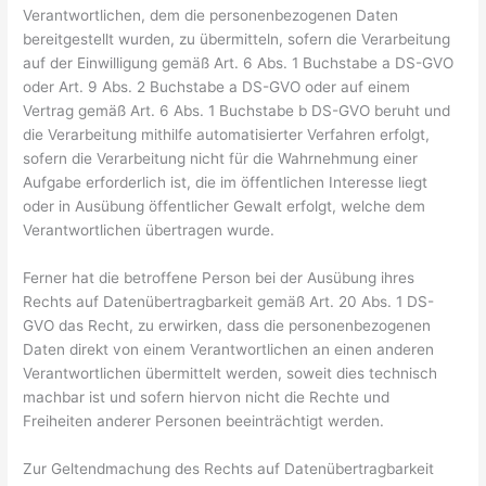
Verantwortlichen, dem die personenbezogenen Daten
bereitgestellt wurden, zu übermitteln, sofern die Verarbeitung
auf der Einwilligung gemäß Art. 6 Abs. 1 Buchstabe a DS-GVO
oder Art. 9 Abs. 2 Buchstabe a DS-GVO oder auf einem
Vertrag gemäß Art. 6 Abs. 1 Buchstabe b DS-GVO beruht und
die Verarbeitung mithilfe automatisierter Verfahren erfolgt,
sofern die Verarbeitung nicht für die Wahrnehmung einer
Aufgabe erforderlich ist, die im öffentlichen Interesse liegt
oder in Ausübung öffentlicher Gewalt erfolgt, welche dem
Verantwortlichen übertragen wurde.
Ferner hat die betroffene Person bei der Ausübung ihres
Rechts auf Datenübertragbarkeit gemäß Art. 20 Abs. 1 DS-
GVO das Recht, zu erwirken, dass die personenbezogenen
Daten direkt von einem Verantwortlichen an einen anderen
Verantwortlichen übermittelt werden, soweit dies technisch
machbar ist und sofern hiervon nicht die Rechte und
Freiheiten anderer Personen beeinträchtigt werden.
Zur Geltendmachung des Rechts auf Datenübertragbarkeit