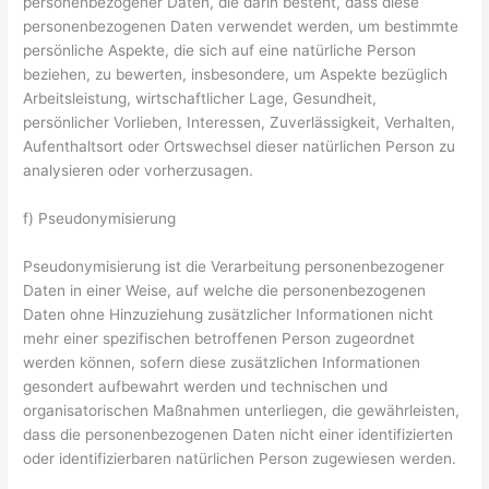
personenbezogener Daten, die darin besteht, dass diese
personenbezogenen Daten verwendet werden, um bestimmte
persönliche Aspekte, die sich auf eine natürliche Person
beziehen, zu bewerten, insbesondere, um Aspekte bezüglich
Arbeitsleistung, wirtschaftlicher Lage, Gesundheit,
persönlicher Vorlieben, Interessen, Zuverlässigkeit, Verhalten,
Aufenthaltsort oder Ortswechsel dieser natürlichen Person zu
analysieren oder vorherzusagen.
f) Pseudonymisierung
Pseudonymisierung ist die Verarbeitung personenbezogener
Daten in einer Weise, auf welche die personenbezogenen
Daten ohne Hinzuziehung zusätzlicher Informationen nicht
mehr einer spezifischen betroffenen Person zugeordnet
werden können, sofern diese zusätzlichen Informationen
gesondert aufbewahrt werden und technischen und
organisatorischen Maßnahmen unterliegen, die gewährleisten,
dass die personenbezogenen Daten nicht einer identifizierten
oder identifizierbaren natürlichen Person zugewiesen werden.