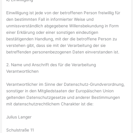
Einwilligung ist jede von der betroffenen Person freiwillig für
den bestimmten Fall in informierter Weise und
unmissverständlich abgegebene Willensbekundung in Form
einer Erklärung oder einer sonstigen eindeutigen
bestätigenden Handlung, mit der die betroffene Person zu
verstehen gibt, dass sie mit der Verarbeitung der sie
betreffenden personenbezogenen Daten einverstanden ist.
2. Name und Anschrift des für die Verarbeitung
Verantwortlichen
Verantwortlicher im Sinne der Datenschutz-Grundverordnung,
sonstiger in den Mitgliedstaaten der Europäischen Union
geltenden Datenschutzgesetze und anderer Bestimmungen
mit datenschutzrechtlichem Charakter ist die:
Julius Langer
Schulstraße 11