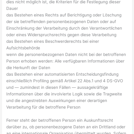
dies nicht möglich ist, die Kriterien für die Festlegung dieser
Dauer
das Bestehen eines Rechts auf Berichtigung oder Löschung
der sie betreffenden personenbezogenen Daten oder auf
Einschränkung der Verarbeitung durch den Verantwortlichen
oder eines Widerspruchsrechts gegen diese Verarbeitung
das Bestehen eines Beschwerderechts bei einer
Aufsichtsbehörde
wenn die personenbezogenen Daten nicht bei der betroffenen
Person erhoben werden: Alle verfügbaren Informationen über
die Herkunft der Daten
das Bestehen einer automatisierten Entscheidungsfindung
einschließlich Profiling gemäß Artikel 22 Abs.1 und 4 DS-GVO
und — zumindest in diesen Fällen — aussagekräftige
Informationen über die involvierte Logik sowie die Tragweite
und die angestrebten Auswirkungen einer derartigen
Verarbeitung für die betroffene Person
Ferner steht der betroffenen Person ein Auskunftsrecht
darüber zu, ob personenbezogene Daten an ein Drittland oder
an eine internationale Organisation übermittelt wurden. Sofern