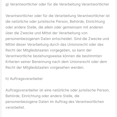
g) Verantwortlicher oder für die Verarbeitung Verantwortlicher
Verantwortlicher oder für die Verarbeitung Verantwortlicher ist
die natürliche oder juristische Person, Behörde, Einrichtung
oder andere Stelle, die allein oder gemeinsam mit anderen
über die Zwecke und Mittel der Verarbeitung von
personenbezogenen Daten entscheidet. Sind die Zwecke und
Mittel dieser Verarbeitung durch das Unionsrecht oder das
Recht der Mitgliedstaaten vorgegeben, so kann der
Verantwortliche beziehungsweise können die bestimmten
Kriterien seiner Benennung nach dem Unionsrecht oder dem
Recht der Mitgliedstaaten vorgesehen werden.
h) Auftragsverarbeiter
Auftragsverarbeiter ist eine natürliche oder juristische Person,
Behörde, Einrichtung oder andere Stelle, die
personenbezogene Daten im Auftrag des Verantwortlichen
verarbeitet.