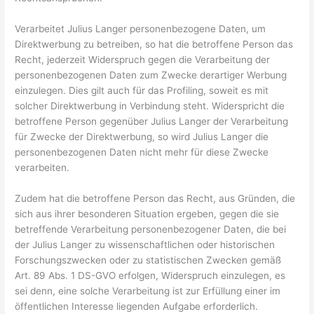
Verarbeitet Julius Langer personenbezogene Daten, um
Direktwerbung zu betreiben, so hat die betroffene Person das
Recht, jederzeit Widerspruch gegen die Verarbeitung der
personenbezogenen Daten zum Zwecke derartiger Werbung
einzulegen. Dies gilt auch für das Profiling, soweit es mit
solcher Direktwerbung in Verbindung steht. Widerspricht die
betroffene Person gegenüber Julius Langer der Verarbeitung
für Zwecke der Direktwerbung, so wird Julius Langer die
personenbezogenen Daten nicht mehr für diese Zwecke
verarbeiten.
Zudem hat die betroffene Person das Recht, aus Gründen, die
sich aus ihrer besonderen Situation ergeben, gegen die sie
betreffende Verarbeitung personenbezogener Daten, die bei
der Julius Langer zu wissenschaftlichen oder historischen
Forschungszwecken oder zu statistischen Zwecken gemäß
Art. 89 Abs. 1 DS-GVO erfolgen, Widerspruch einzulegen, es
sei denn, eine solche Verarbeitung ist zur Erfüllung einer im
öffentlichen Interesse liegenden Aufgabe erforderlich.