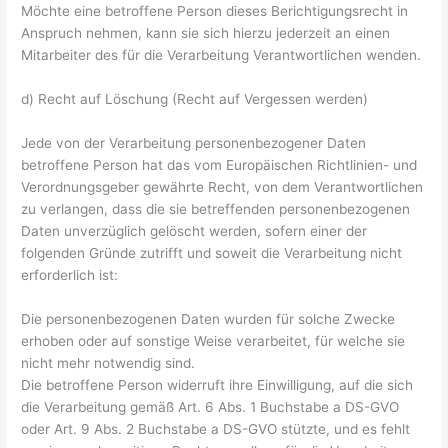
Möchte eine betroffene Person dieses Berichtigungsrecht in
Anspruch nehmen, kann sie sich hierzu jederzeit an einen
Mitarbeiter des für die Verarbeitung Verantwortlichen wenden.
d) Recht auf Löschung (Recht auf Vergessen werden)
Jede von der Verarbeitung personenbezogener Daten
betroffene Person hat das vom Europäischen Richtlinien- und
Verordnungsgeber gewährte Recht, von dem Verantwortlichen
zu verlangen, dass die sie betreffenden personenbezogenen
Daten unverzüglich gelöscht werden, sofern einer der
folgenden Gründe zutrifft und soweit die Verarbeitung nicht
erforderlich ist:
Die personenbezogenen Daten wurden für solche Zwecke
erhoben oder auf sonstige Weise verarbeitet, für welche sie
nicht mehr notwendig sind.
Die betroffene Person widerruft ihre Einwilligung, auf die sich
die Verarbeitung gemäß Art. 6 Abs. 1 Buchstabe a DS-GVO
oder Art. 9 Abs. 2 Buchstabe a DS-GVO stützte, und es fehlt