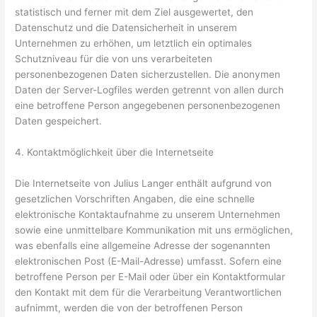
statistisch und ferner mit dem Ziel ausgewertet, den
Datenschutz und die Datensicherheit in unserem
Unternehmen zu erhöhen, um letztlich ein optimales
Schutzniveau für die von uns verarbeiteten
personenbezogenen Daten sicherzustellen. Die anonymen
Daten der Server-Logfiles werden getrennt von allen durch
eine betroffene Person angegebenen personenbezogenen
Daten gespeichert.
4. Kontaktmöglichkeit über die Internetseite
Die Internetseite von Julius Langer enthält aufgrund von
gesetzlichen Vorschriften Angaben, die eine schnelle
elektronische Kontaktaufnahme zu unserem Unternehmen
sowie eine unmittelbare Kommunikation mit uns ermöglichen,
was ebenfalls eine allgemeine Adresse der sogenannten
elektronischen Post (E-Mail-Adresse) umfasst. Sofern eine
betroffene Person per E-Mail oder über ein Kontaktformular
den Kontakt mit dem für die Verarbeitung Verantwortlichen
aufnimmt, werden die von der betroffenen Person