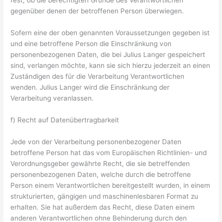
fest, ob die berechtigten Gründe des Verantwortlichen
gegenüber denen der betroffenen Person überwiegen.
Sofern eine der oben genannten Voraussetzungen gegeben ist
und eine betroffene Person die Einschränkung von
personenbezogenen Daten, die bei Julius Langer gespeichert
sind, verlangen möchte, kann sie sich hierzu jederzeit an einen
Zuständigen des für die Verarbeitung Verantwortlichen
wenden. Julius Langer wird die Einschränkung der
Verarbeitung veranlassen.
f) Recht auf Datenübertragbarkeit
Jede von der Verarbeitung personenbezogener Daten
betroffene Person hat das vom Europäischen Richtlinien- und
Verordnungsgeber gewährte Recht, die sie betreffenden
personenbezogenen Daten, welche durch die betroffene
Person einem Verantwortlichen bereitgestellt wurden, in einem
strukturierten, gängigen und maschinenlesbaren Format zu
erhalten. Sie hat außerdem das Recht, diese Daten einem
anderen Verantwortlichen ohne Behinderung durch den