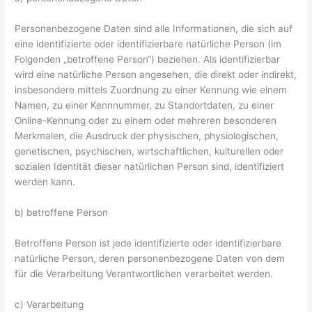
Personenbezogene Daten sind alle Informationen, die sich auf
eine identifizierte oder identifizierbare natürliche Person (im
Folgenden „betroffene Person“) beziehen. Als identifizierbar
wird eine natürliche Person angesehen, die direkt oder indirekt,
insbesondere mittels Zuordnung zu einer Kennung wie einem
Namen, zu einer Kennnummer, zu Standortdaten, zu einer
Online-Kennung oder zu einem oder mehreren besonderen
Merkmalen, die Ausdruck der physischen, physiologischen,
genetischen, psychischen, wirtschaftlichen, kulturellen oder
sozialen Identität dieser natürlichen Person sind, identifiziert
werden kann.
b) betroffene Person
Betroffene Person ist jede identifizierte oder identifizierbare
natürliche Person, deren personenbezogene Daten von dem
für die Verarbeitung Verantwortlichen verarbeitet werden.
c) Verarbeitung