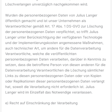
Löschverlangen unverzüglich nachgekommen wird.
Wurden die personenbezogenen Daten von Julius Langer
öffentlich gemacht und ist unser Unternehmen als
Verantwortlicher gemäß Art. 17 Abs. 1 DS-GVO zur Löschung
der personenbezogenen Daten verpflichtet, so trifft Julius
Langer unter Berücksichtigung der verfügbaren Technologie
und der Implementierungskosten angemessene Maßnahmen,
auch technischer Art, um andere für die Datenverarbeitung
Verantwortliche, welche die veröffentlichten
personenbezogenen Daten verarbeiten, darüber in Kenntnis zu
setzen, dass die betroffene Person von diesen anderen für die
Datenverarbeitung Verantwortlichen die Löschung sämtlicher
Links zu diesen personenbezogenen Daten oder von Kopien
oder Replikationen dieser personenbezogenen Daten verlangt
hat, soweit die Verarbeitung nicht erforderlich ist. Julius
Langer wird im Einzelfall das Notwendige veranlassen.
e) Recht auf Einschränkung der Verarbeitung