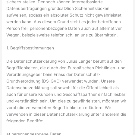
sicherzustellen. Dennoch können Internetbasierte
Datenübertragungen grundsätzlich Sicherheitslücken
aufweisen, sodass ein absoluter Schutz nicht gewährleistet
werden kann. Aus diesem Grund steht es jeder betroffenen
Person frei, personenbezogene Daten auch auf alternativen
Wegen, beispielsweise telefonisch, an uns zu übermitteln.
1. Begriffsbestimmungen
Die Datenschutzerklärung von Julius Langer beruht auf den
Begrifflichkeiten, die durch den Europäischen Richtlinien- und
Verordnungsgeber beim Erlass der Datenschutz-
Grundverordnung (DS-GVO) verwendet wurden. Unsere
Datenschutzerklärung soll sowohl für die Öffentlichkeit als
auch für unsere Kunden und Geschäftspartner einfach lesbar
und verständlich sein. Um dies zu gewährleisten, möchten wir
vorab die verwendeten Begrifflichkeiten erläutern. Wir
verwenden in dieser Datenschutzerklärung unter anderem die
folgenden Begriffe:
a) personenbezogene Daten