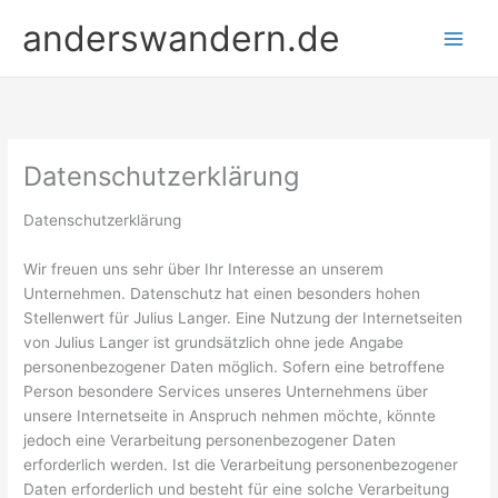
Zum
anderswandern.de
Inhalt
springen
Datenschutzerklärung
Datenschutzerklärung
Wir freuen uns sehr über Ihr Interesse an unserem
Unternehmen. Datenschutz hat einen besonders hohen
Stellenwert für Julius Langer. Eine Nutzung der Internetseiten
von Julius Langer ist grundsätzlich ohne jede Angabe
personenbezogener Daten möglich. Sofern eine betroffene
Person besondere Services unseres Unternehmens über
unsere Internetseite in Anspruch nehmen möchte, könnte
jedoch eine Verarbeitung personenbezogener Daten
erforderlich werden. Ist die Verarbeitung personenbezogener
Daten erforderlich und besteht für eine solche Verarbeitung