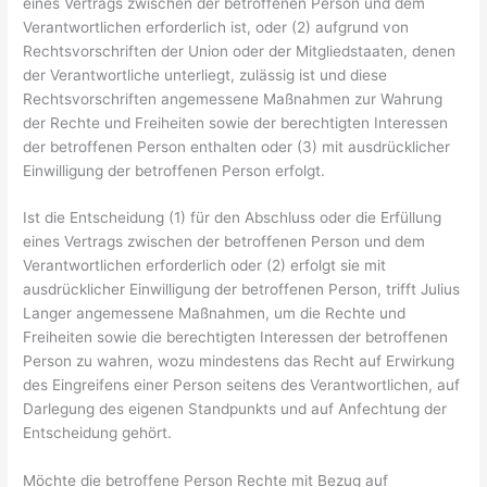
eines Vertrags zwischen der betroffenen Person und dem
Verantwortlichen erforderlich ist, oder (2) aufgrund von
Rechtsvorschriften der Union oder der Mitgliedstaaten, denen
der Verantwortliche unterliegt, zulässig ist und diese
Rechtsvorschriften angemessene Maßnahmen zur Wahrung
der Rechte und Freiheiten sowie der berechtigten Interessen
der betroffenen Person enthalten oder (3) mit ausdrücklicher
Einwilligung der betroffenen Person erfolgt.
Ist die Entscheidung (1) für den Abschluss oder die Erfüllung
eines Vertrags zwischen der betroffenen Person und dem
Verantwortlichen erforderlich oder (2) erfolgt sie mit
ausdrücklicher Einwilligung der betroffenen Person, trifft Julius
Langer angemessene Maßnahmen, um die Rechte und
Freiheiten sowie die berechtigten Interessen der betroffenen
Person zu wahren, wozu mindestens das Recht auf Erwirkung
des Eingreifens einer Person seitens des Verantwortlichen, auf
Darlegung des eigenen Standpunkts und auf Anfechtung der
Entscheidung gehört.
Möchte die betroffene Person Rechte mit Bezug auf