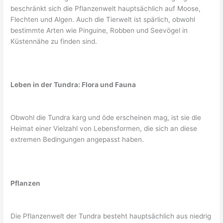
beschränkt sich die Pflanzenwelt hauptsächlich auf Moose,
Flechten und Algen. Auch die Tierwelt ist spärlich, obwohl
bestimmte Arten wie Pinguine, Robben und Seevögel in
Küstennähe zu finden sind.
Leben in der Tundra: Flora und Fauna
Obwohl die Tundra karg und öde erscheinen mag, ist sie die
Heimat einer Vielzahl von Lebensformen, die sich an diese
extremen Bedingungen angepasst haben.
Pflanzen
Die Pflanzenwelt der Tundra besteht hauptsächlich aus niedrig