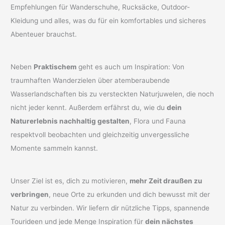
Empfehlungen für Wanderschuhe, Rucksäcke, Outdoor-
Kleidung und alles, was du für ein komfortables und sicheres
Abenteuer brauchst.
Neben
Praktischem
geht es auch um Inspiration: Von
traumhaften Wanderzielen über atemberaubende
Wasserlandschaften bis zu versteckten Naturjuwelen, die noch
nicht jeder kennt. Außerdem erfährst du, wie du
dein
Naturerlebnis nachhaltig gestalten
, Flora und Fauna
respektvoll beobachten und gleichzeitig unvergessliche
Momente sammeln kannst.
Unser Ziel ist es, dich zu motivieren,
mehr Zeit draußen zu
verbringen
, neue Orte zu erkunden und dich bewusst mit der
Natur zu verbinden. Wir liefern dir nützliche Tipps, spannende
Tourideen und jede Menge Inspiration für
dein nächstes