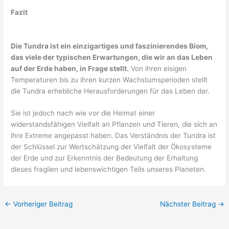
Fazit
Die Tundra ist ein einzigartiges und faszinierendes Biom,
das viele der typischen Erwartungen, die wir an das Leben
auf der Erde haben, in Frage stellt.
Von ihren eisigen
Temperaturen bis zu ihren kurzen Wachstumsperioden stellt
die Tundra erhebliche Herausforderungen für das Leben dar.
Sie ist jedoch nach wie vor die Heimat einer
widerstandsfähigen Vielfalt an Pflanzen und Tieren, die sich an
ihre Extreme angepasst haben. Das Verständnis der Tundra ist
der Schlüssel zur Wertschätzung der Vielfalt der Ökosysteme
der Erde und zur Erkenntnis der Bedeutung der Erhaltung
dieses fragilen und lebenswichtigen Teils unseres Planeten.
←
Vorheriger Beitrag
Nächster Beitrag
→