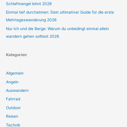
Schlafmangel lohnt 2026
Einmal tief durchatmen: Dein ultimativer Guide für die erste
Mehrtageswanderung 2026
Nur ich und die Berge: Warum du unbedingt einmal allein
wandern gehen solltest 2026
Kategorien
Allgemein
Angeln
Auswandern
Fahrrad
Outdoor
Reisen
Technik