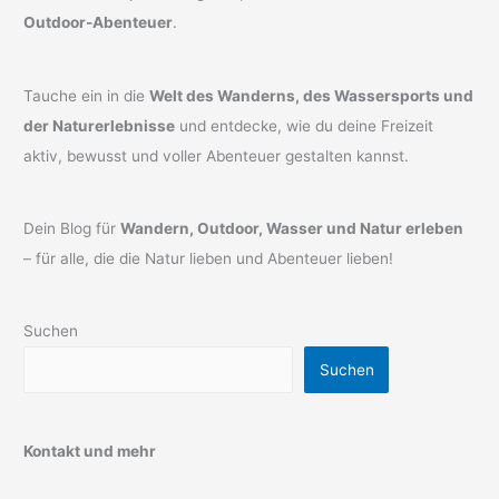
Outdoor-Abenteuer
.
Tauche ein in die
Welt des Wanderns, des Wassersports und
der Naturerlebnisse
und entdecke, wie du deine Freizeit
aktiv, bewusst und voller Abenteuer gestalten kannst.
Dein Blog für
Wandern, Outdoor, Wasser und Natur erleben
– für alle, die die Natur lieben und Abenteuer lieben!
Suchen
Suchen
Kontakt und mehr