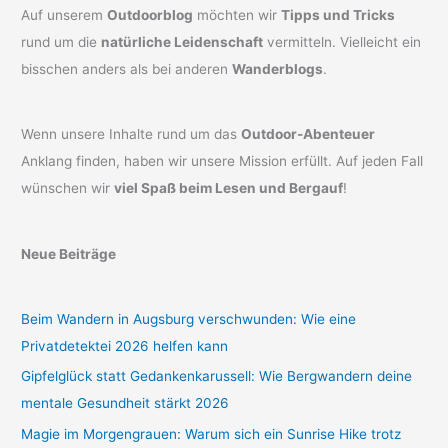
Auf unserem
Outdoorblog
möchten wir
Tipps und Tricks
rund um die
natürliche Leidenschaft
vermitteln. Vielleicht ein
bisschen anders als bei anderen
Wanderblogs
.
Wenn unsere Inhalte rund um das
Outdoor-Abenteuer
Anklang finden, haben wir unsere Mission erfüllt. Auf jeden Fall
wünschen wir
viel Spaß beim Lesen und Bergauf
!
Neue Beiträge
Beim Wandern in Augsburg verschwunden: Wie eine
Privatdetektei 2026 helfen kann
Gipfelglück statt Gedankenkarussell: Wie Bergwandern deine
mentale Gesundheit stärkt 2026
Magie im Morgengrauen: Warum sich ein Sunrise Hike trotz