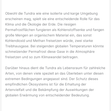
Obwohl die Tundra wie eine isolierte und karge Umgebung
erscheinen mag, spielt sie eine entscheidende Rolle für das
Klima und die Ökologie der Erde. Die riesigen
Permafrostflächen fungieren als Kohlenstoffsenke und fangen
große Mengen an organischem Material ein, das sonst
Kohlendioxid und Methan freisetzen würde, zwei starke
Treibhausgase. Bei steigenden globalen Temperaturen könnte
schmelzender Permafrost diese Gase in die Atmosphäre
freisetzen und so zum Klimawandel beitragen.
Darüber hinaus dient die Tundra als Lebensraum für zahlreiche
Arten, von denen viele speziell an das Überleben unter diesen
extremen Bedingungen angepasst sind. Der Schutz dieses
empfindlichen Ökosystems ist für die Erhaltung der
Artenvielfalt und die Bekämpfung der Auswirkungen der
globalen Erwärmung von entscheidender Bedeutung.