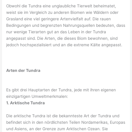
Obwohl die Tundra eine unglaubliche Tierwelt beheimatet,
weist sie im Vergleich zu anderen Biomen wie Wäldern oder
Grasland eine viel geringere Artenvielfalt auf. Die rauen
Bedingungen und begrenzten Nahrungsquellen bedeuten, dass
nur wenige Tierarten gut an das Leben in der Tundra
angepasst sind. Die Arten, die dieses Biom bewohnen, sind
jedoch hochspezialisiert und an die extreme Kälte angepasst.
Arten der Tundra
Es gibt drei Hauptarten der Tundra, jede mit ihren eigenen
einzigartigen Umweltmerkmalen:
1. Arktische Tundra
Die arktische Tundra ist die bekannteste Art der Tundra und
befindet sich in den nördlichsten Teilen Nordamerikas, Europas
und Asiens, an der Grenze zum Arktischen Ozean. Sie