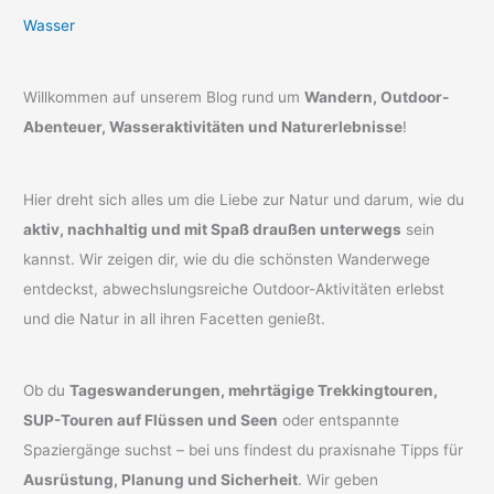
Wasser
Willkommen auf unserem Blog rund um
Wandern, Outdoor-
Abenteuer, Wasseraktivitäten und Naturerlebnisse
!
Hier dreht sich alles um die Liebe zur Natur und darum, wie du
aktiv, nachhaltig und mit Spaß draußen unterwegs
sein
kannst. Wir zeigen dir, wie du die schönsten Wanderwege
entdeckst, abwechslungsreiche Outdoor-Aktivitäten erlebst
und die Natur in all ihren Facetten genießt.
Ob du
Tageswanderungen, mehrtägige Trekkingtouren,
SUP-Touren auf Flüssen und Seen
oder entspannte
Spaziergänge suchst – bei uns findest du praxisnahe Tipps für
Ausrüstung, Planung und Sicherheit
. Wir geben