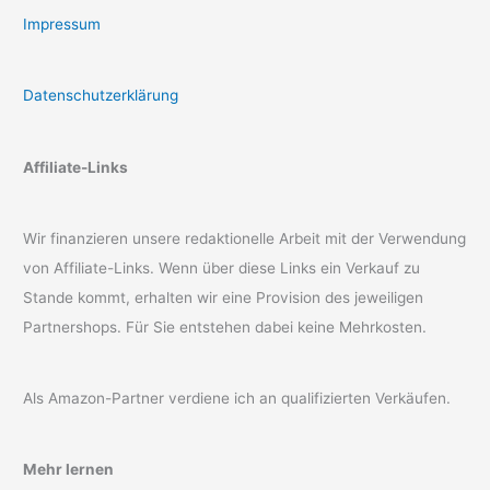
Impressum
Datenschutzerklärung
Affiliate-Links
Wir finanzieren unsere redaktionelle Arbeit mit der Verwendung
von Affiliate-Links. Wenn über diese Links ein Verkauf zu
Stande kommt, erhalten wir eine Provision des jeweiligen
Partnershops. Für Sie entstehen dabei keine Mehrkosten.
Als Amazon-Partner verdiene ich an qualifizierten Verkäufen.
Mehr lernen