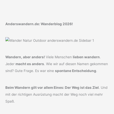
Anderswandern.de: Wanderblog 2026!
Wandern, aber anders!
Viele Menschen
lieben wandern
.
Jeder
macht es anders
. Wie wir auf diesen Namen gekommen
sind? Gute Frage. Es war eine
spontane Entscheidung
.
Beim Wandern gilt vor allem Eines: Der Weg ist das Ziel
. Und
mit der richtigen Ausrüstung macht der Weg noch viel mehr
Spaß.