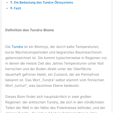
Die Bedeutung des Tundra-Ökosystems
Fazit
Definition des Tundra-Bioms
Die
Tundra
ist ein Biomtyp, der durch kalte Temperaturen,
kurze Wachstumsperioden und begrenztes Baumwachstum
gekennzeichnet ist. Sie kommt typischerweise in Regionen vor,
in denen die meiste Zeit des Jahres Temperaturen unter Null
herrschen und der Boden direkt unter der Oberfläche
dauerhaft gefroren bleibt, ein Zustand, der als Permafrost
bekannt ist. Das Wort „Tundra“ selbst stammt vom finnischen
Wort „tunturi“, was baumlose Ebene bedeutet.
Dieses Biom findet sich hauptsächlich in zwei großen
Regionen: der arktischen Tundra, die sich in den nördlichsten
Teilen der Welt in der Nähe des Polarkreises befindet, und der