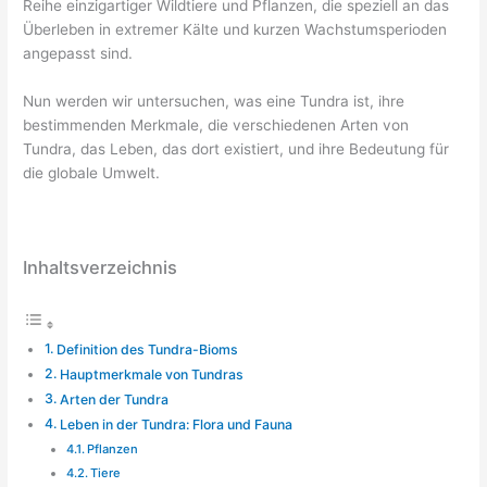
Reihe einzigartiger Wildtiere und Pflanzen, die speziell an das
Überleben in extremer Kälte und kurzen Wachstumsperioden
angepasst sind.
Nun werden wir untersuchen, was eine Tundra ist, ihre
bestimmenden Merkmale, die verschiedenen Arten von
Tundra, das Leben, das dort existiert, und ihre Bedeutung für
die globale Umwelt.
Inhaltsverzeichnis
Definition des Tundra-Bioms
Hauptmerkmale von Tundras
Arten der Tundra
Leben in der Tundra: Flora und Fauna
Pflanzen
Tiere