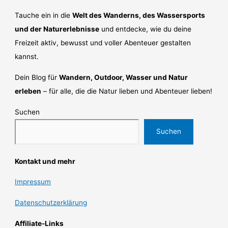
Tauche ein in die
Welt des Wanderns, des Wassersports
und der Naturerlebnisse
und entdecke, wie du deine
Freizeit aktiv, bewusst und voller Abenteuer gestalten
kannst.
Dein Blog für
Wandern, Outdoor, Wasser und Natur
erleben
– für alle, die die Natur lieben und Abenteuer lieben!
Suchen
Suchen
Kontakt und mehr
Impressum
Datenschutzerklärung
Affiliate-Links