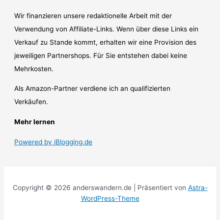
Wir finanzieren unsere redaktionelle Arbeit mit der
Verwendung von Affiliate-Links. Wenn über diese Links ein
Verkauf zu Stande kommt, erhalten wir eine Provision des
jeweiligen Partnershops. Für Sie entstehen dabei keine
Mehrkosten.
Als Amazon-Partner verdiene ich an qualifizierten
Verkäufen.
Mehr lernen
Powered by iBlogging.de
Copyright © 2026 anderswandern.de | Präsentiert von
Astra-
WordPress-Theme