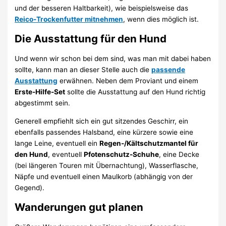
und der besseren Haltbarkeit), wie beispielsweise das
Reico-Trockenfutter mitnehmen
, wenn dies möglich ist.
Die Ausstattung für den Hund
Und wenn wir schon bei dem sind, was man mit dabei haben
sollte, kann man an dieser Stelle auch die
passende
Ausstattung
erwähnen. Neben dem Proviant und einem
Erste-Hilfe-Set
sollte die Ausstattung auf den Hund richtig
abgestimmt sein.
Generell empfiehlt sich ein gut sitzendes Geschirr, ein
ebenfalls passendes Halsband, eine kürzere sowie eine
lange Leine, eventuell ein
Regen-/Kältschutzmantel für
den Hund
, eventuell
Pfotenschutz-Schuhe
, eine Decke
(bei längeren Touren mit Übernachtung), Wasserflasche,
Näpfe und eventuell einen Maulkorb (abhängig von der
Gegend).
Wanderungen gut planen