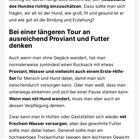
des Hundes richtig einzuschätzen
. Dazu sollte man sich
fragen, wir alt ist der Hund, wie groß, fit und gesund ist er
und wie gut ist die Bindung und Erziehung?
Bei einer längeren Tour an
ausreichend Proviant und Futter
denken
Auch wenn man ohne Gepäck wandert, hat man
normalerweise zumindest einen Rucksack mit etwas
Proviant, Wasser und vielleicht auch einem Erste-Hilfe-
Set
für Mensch und Hund dabei, damit man sich
zwischendurch versorgen kann. Oder man weiß, dass man
unterwegs einkehren und sich bei einer Pause stärken kann.
Wenn man mit Hund wandert,
muss man aber auch an
dessen Verpflegung denken.
Zwar kann man in Hütten oder Gaststätten sich wieder
mit
frischem Wasser versorgen
, aber das gewohnte Futter
sollte man dabei haben. Generell sollte man ein
hochwertiges Trockenfutter (wegen dem leichteren Gewicht