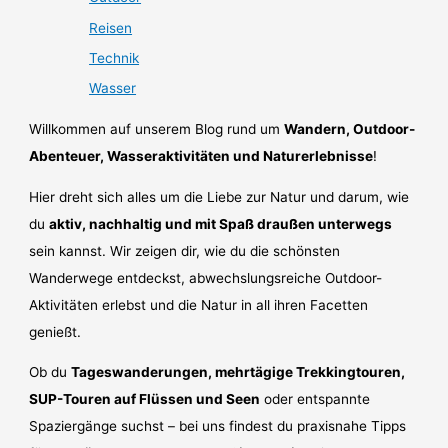
Reisen
Technik
Wasser
Willkommen auf unserem Blog rund um
Wandern, Outdoor-
Abenteuer, Wasseraktivitäten und Naturerlebnisse
!
Hier dreht sich alles um die Liebe zur Natur und darum, wie
du
aktiv, nachhaltig und mit Spaß draußen unterwegs
sein kannst. Wir zeigen dir, wie du die schönsten
Wanderwege entdeckst, abwechslungsreiche Outdoor-
Aktivitäten erlebst und die Natur in all ihren Facetten
genießt.
Ob du
Tageswanderungen, mehrtägige Trekkingtouren,
SUP-Touren auf Flüssen und Seen
oder entspannte
Spaziergänge suchst – bei uns findest du praxisnahe Tipps