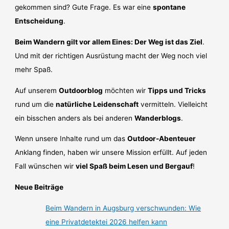
gekommen sind? Gute Frage. Es war eine
spontane
Entscheidung
.
Beim Wandern gilt vor allem Eines: Der Weg ist das Ziel
.
Und mit der richtigen Ausrüstung macht der Weg noch viel
mehr Spaß.
Auf unserem
Outdoorblog
möchten wir
Tipps und Tricks
rund um die
natürliche Leidenschaft
vermitteln. Vielleicht
ein bisschen anders als bei anderen
Wanderblogs
.
Wenn unsere Inhalte rund um das
Outdoor-Abenteuer
Anklang finden, haben wir unsere Mission erfüllt. Auf jeden
Fall wünschen wir
viel Spaß beim Lesen und Bergauf
!
Neue Beiträge
Beim Wandern in Augsburg verschwunden: Wie
eine Privatdetektei 2026 helfen kann