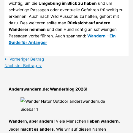
wichtig, um die
Umgebung im Blick zu haben
und um
schwierige Passagen oder eventuelle Gefahren frühzeitig zu
erkennen. Auch nach Wild Ausschau zu halten, gehört mit
dazu. Des weiteren sollte man
Rücksicht auf andere
Wanderer nehmen
und den Hund richtig an schwierigen
Passagen vorbeiführen. Auch spannend:
Wandern – Ein
Guide für Anfänger
←
Vorheriger Beitrag
Nächster Beitrag
→
Anderswandern.de: Wanderblog 2026!
Wandern, aber anders!
Viele Menschen
lieben wandern
.
Jeder
macht es anders
. Wie wir auf diesen Namen