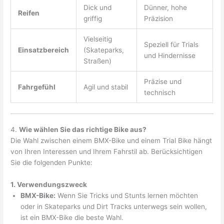
Dick und
Dünner, hohe
Reifen
griffig
Präzision
Vielseitig
Speziell für Trials
Einsatzbereich
(Skateparks,
und Hindernisse
Straßen)
Präzise und
Fahrgefühl
Agil und stabil
technisch
4.
Wie wählen Sie das richtige Bike aus?
Die Wahl zwischen einem BMX-Bike und einem Trial Bike hängt
von Ihren Interessen und Ihrem Fahrstil ab. Berücksichtigen
Sie die folgenden Punkte:
1. Verwendungszweck
BMX-Bike:
Wenn Sie Tricks und Stunts lernen möchten
oder in Skateparks und Dirt Tracks unterwegs sein wollen,
ist ein BMX-Bike die beste Wahl.