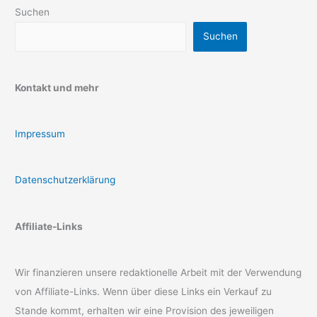
Suchen
Suchen
Kontakt und mehr
Impressum
Datenschutzerklärung
Affiliate-Links
Wir finanzieren unsere redaktionelle Arbeit mit der Verwendung
von Affiliate-Links. Wenn über diese Links ein Verkauf zu
Stande kommt, erhalten wir eine Provision des jeweiligen