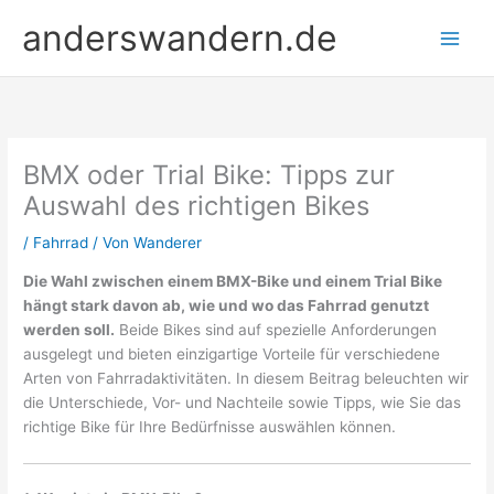
Zum
anderswandern.de
Inhalt
springen
BMX oder Trial Bike: Tipps zur
Auswahl des richtigen Bikes
/
Fahrrad
/ Von
Wanderer
Die Wahl zwischen einem BMX-Bike und einem Trial Bike
hängt stark davon ab, wie und wo das Fahrrad genutzt
werden soll.
Beide Bikes sind auf spezielle Anforderungen
ausgelegt und bieten einzigartige Vorteile für verschiedene
Arten von Fahrradaktivitäten. In diesem Beitrag beleuchten wir
die Unterschiede, Vor- und Nachteile sowie Tipps, wie Sie das
richtige Bike für Ihre Bedürfnisse auswählen können.