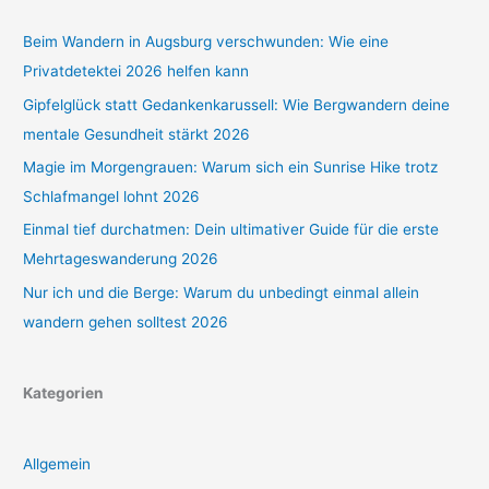
Beim Wandern in Augsburg verschwunden: Wie eine
Privatdetektei 2026 helfen kann
Gipfelglück statt Gedankenkarussell: Wie Bergwandern deine
mentale Gesundheit stärkt 2026
Magie im Morgengrauen: Warum sich ein Sunrise Hike trotz
Schlafmangel lohnt 2026
Einmal tief durchatmen: Dein ultimativer Guide für die erste
Mehrtageswanderung 2026
Nur ich und die Berge: Warum du unbedingt einmal allein
wandern gehen solltest 2026
Kategorien
Allgemein