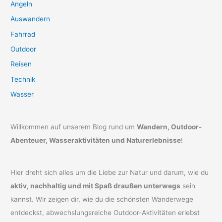
Angeln
Auswandern
Fahrrad
Outdoor
Reisen
Technik
Wasser
Willkommen auf unserem Blog rund um
Wandern, Outdoor-
Abenteuer, Wasseraktivitäten und Naturerlebnisse
!
Hier dreht sich alles um die Liebe zur Natur und darum, wie du
aktiv, nachhaltig und mit Spaß draußen unterwegs
sein
kannst. Wir zeigen dir, wie du die schönsten Wanderwege
entdeckst, abwechslungsreiche Outdoor-Aktivitäten erlebst