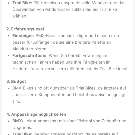
Trial Bike:
Für technisch anspruchsvolle Manöver und das
Überwinden von Hindernissen sollten Sie ein Trial Bike
wählen.
2. Erfahrungslevel
Einsteiger:
BMX-Bikes sind vielseitiger und eignen sich
besser für Anfänger, da sie eine breitere Palette an
Aktivitäten bieten.
Fortgeschrittene:
Wenn Sie bereits Erfahrung im
technischen Fahren haben und Ihre Fähigkeiten im
Hindernisfahren verbessern möchten, ist ein Trial Bike ideal.
3. Budget
BMX-Bikes sind oft günstiger als Trial Bikes, da letztere auf
spezialisierte Komponenten und Leichtbauweise ausgelegt
sind.
4. Anpassungsmöglichkeiten
BMX:
Leicht anpassbar mit einer Vielzahl von Zubehör und
Upgrades.
Trial Bike:
Weniger anpassungsfähig, da es bereits auf