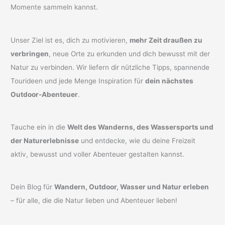
Momente sammeln kannst.
Unser Ziel ist es, dich zu motivieren,
mehr Zeit draußen zu
verbringen
, neue Orte zu erkunden und dich bewusst mit der
Natur zu verbinden. Wir liefern dir nützliche Tipps, spannende
Tourideen und jede Menge Inspiration für
dein nächstes
Outdoor-Abenteuer
.
Tauche ein in die
Welt des Wanderns, des Wassersports und
der Naturerlebnisse
und entdecke, wie du deine Freizeit
aktiv, bewusst und voller Abenteuer gestalten kannst.
Dein Blog für
Wandern, Outdoor, Wasser und Natur erleben
– für alle, die die Natur lieben und Abenteuer lieben!