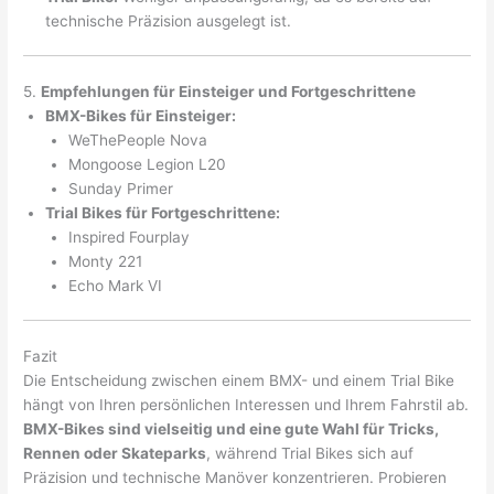
technische Präzision ausgelegt ist.
5.
Empfehlungen für Einsteiger und Fortgeschrittene
BMX-Bikes für Einsteiger:
WeThePeople Nova
Mongoose Legion L20
Sunday Primer
Trial Bikes für Fortgeschrittene:
Inspired Fourplay
Monty 221
Echo Mark VI
Fazit
Die Entscheidung zwischen einem BMX- und einem Trial Bike
hängt von Ihren persönlichen Interessen und Ihrem Fahrstil ab.
BMX-Bikes sind vielseitig und eine gute Wahl für Tricks,
Rennen oder Skateparks
, während Trial Bikes sich auf
Präzision und technische Manöver konzentrieren. Probieren