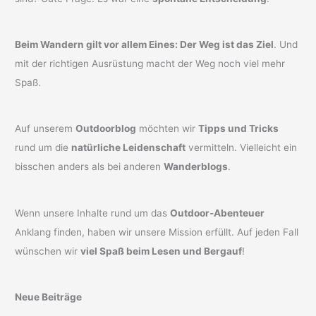
Beim Wandern gilt vor allem Eines: Der Weg ist das Ziel
. Und
mit der richtigen Ausrüstung macht der Weg noch viel mehr
Spaß.
Auf unserem
Outdoorblog
möchten wir
Tipps und Tricks
rund um die
natürliche Leidenschaft
vermitteln. Vielleicht ein
bisschen anders als bei anderen
Wanderblogs
.
Wenn unsere Inhalte rund um das
Outdoor-Abenteuer
Anklang finden, haben wir unsere Mission erfüllt. Auf jeden Fall
wünschen wir
viel Spaß beim Lesen und Bergauf
!
Neue Beiträge