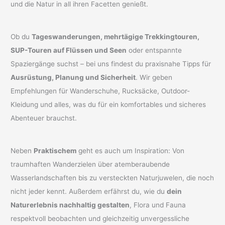
und die Natur in all ihren Facetten genießt.
Ob du
Tageswanderungen, mehrtägige Trekkingtouren,
SUP-Touren auf Flüssen und Seen
oder entspannte
Spaziergänge suchst – bei uns findest du praxisnahe Tipps für
Ausrüstung, Planung und Sicherheit
. Wir geben
Empfehlungen für Wanderschuhe, Rucksäcke, Outdoor-
Kleidung und alles, was du für ein komfortables und sicheres
Abenteuer brauchst.
Neben
Praktischem
geht es auch um Inspiration: Von
traumhaften Wanderzielen über atemberaubende
Wasserlandschaften bis zu versteckten Naturjuwelen, die noch
nicht jeder kennt. Außerdem erfährst du, wie du
dein
Naturerlebnis nachhaltig gestalten
, Flora und Fauna
respektvoll beobachten und gleichzeitig unvergessliche