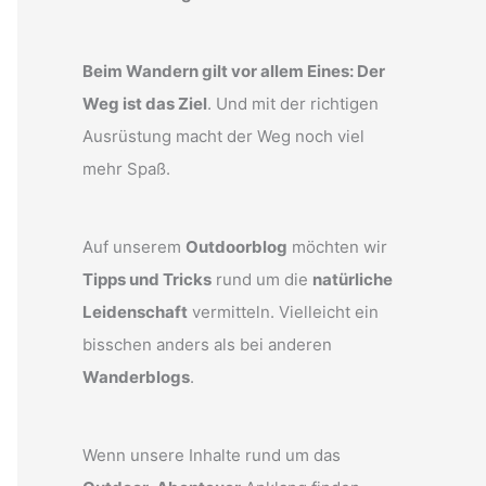
Beim Wandern gilt vor allem Eines: Der
Weg ist das Ziel
. Und mit der richtigen
Ausrüstung macht der Weg noch viel
mehr Spaß.
Auf unserem
Outdoorblog
möchten wir
Tipps und Tricks
rund um die
natürliche
Leidenschaft
vermitteln. Vielleicht ein
bisschen anders als bei anderen
Wanderblogs
.
Wenn unsere Inhalte rund um das