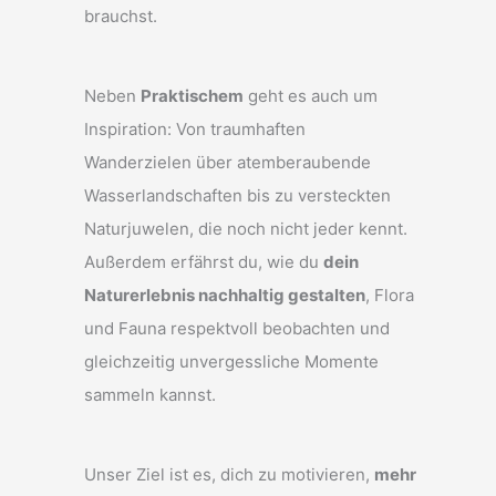
brauchst.
Neben
Praktischem
geht es auch um
Inspiration: Von traumhaften
Wanderzielen über atemberaubende
Wasserlandschaften bis zu versteckten
Naturjuwelen, die noch nicht jeder kennt.
Außerdem erfährst du, wie du
dein
Naturerlebnis nachhaltig gestalten
, Flora
und Fauna respektvoll beobachten und
gleichzeitig unvergessliche Momente
sammeln kannst.
Unser Ziel ist es, dich zu motivieren,
mehr