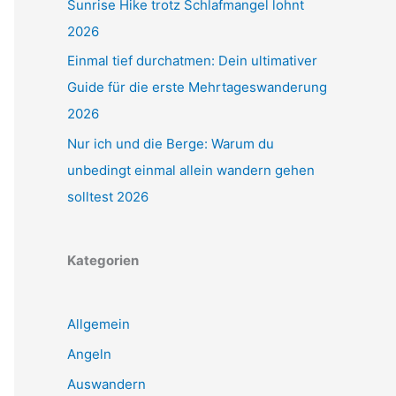
Sunrise Hike trotz Schlafmangel lohnt
2026
Einmal tief durchatmen: Dein ultimativer
Guide für die erste Mehrtageswanderung
2026
Nur ich und die Berge: Warum du
unbedingt einmal allein wandern gehen
solltest 2026
Kategorien
Allgemein
Angeln
Auswandern