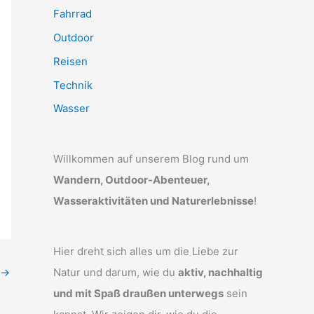
Fahrrad
Outdoor
Reisen
Technik
Wasser
Willkommen auf unserem Blog rund um
Wandern, Outdoor-Abenteuer,
Wasseraktivitäten und Naturerlebnisse
!
Hier dreht sich alles um die Liebe zur
→
Natur und darum, wie du
aktiv, nachhaltig
und mit Spaß draußen unterwegs
sein