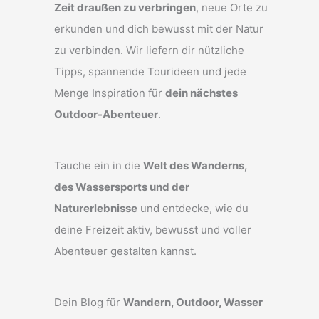
Zeit draußen zu verbringen
, neue Orte zu
erkunden und dich bewusst mit der Natur
zu verbinden. Wir liefern dir nützliche
Tipps, spannende Tourideen und jede
Menge Inspiration für
dein nächstes
Outdoor-Abenteuer
.
Tauche ein in die
Welt des Wanderns,
des Wassersports und der
Naturerlebnisse
und entdecke, wie du
deine Freizeit aktiv, bewusst und voller
Abenteuer gestalten kannst.
Dein Blog für
Wandern, Outdoor, Wasser