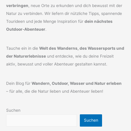
verbringen
, neue Orte zu erkunden und dich bewusst mit der
Natur zu verbinden. Wir liefern dir nützliche Tipps, spannende
Tourideen und jede Menge Inspiration für
dein nächstes
Outdoor-Abenteuer
.
Tauche ein in die
Welt des Wanderns, des Wassersports und
der Naturerlebnisse
und entdecke, wie du deine Freizeit
aktiv, bewusst und voller Abenteuer gestalten kannst.
Dein Blog für
Wandern, Outdoor, Wasser und Natur erleben
– für alle, die die Natur lieben und Abenteuer lieben!
Suchen
Suchen