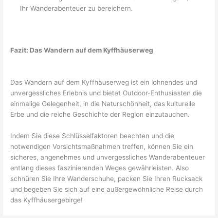
Ihr Wanderabenteuer zu bereichern.
Fazit: Das Wandern auf dem Kyffhäuserweg
Das Wandern auf dem Kyffhäuserweg ist ein lohnendes und
unvergessliches Erlebnis und bietet Outdoor-Enthusiasten die
einmalige Gelegenheit, in die Naturschönheit, das kulturelle
Erbe und die reiche Geschichte der Region einzutauchen.
Indem Sie diese Schlüsselfaktoren beachten und die
notwendigen Vorsichtsmaßnahmen treffen, können Sie ein
sicheres, angenehmes und unvergessliches Wanderabenteuer
entlang dieses faszinierenden Weges gewährleisten. Also
schnüren Sie Ihre Wanderschuhe, packen Sie Ihren Rucksack
und begeben Sie sich auf eine außergewöhnliche Reise durch
das Kyffhäusergebirge!