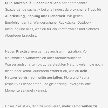
SUP-Touren auf Flüssen und Seen
oder entspannte
Spaziergänge suchst – bei uns findest du praxisnahe Tipps für
Ausrüstung, Planung und Sicherheit
. Wir geben
Empfehlungen für Wanderschuhe, Rucksäcke, Outdoor-
Kleidung und alles, was du für ein komfortables und sicheres
Abenteuer brauchst.
Neben
Praktischem
geht es auch um Inspiration: Von
traumhaften Wanderzielen über atemberaubende
Wasserlandschaften bis zu versteckten Naturjuwelen, die noch
nicht jeder kennt. Außerdem erfährst du, wie du
dein
Naturerlebnis nachhaltig gestalten
, Flora und Fauna
respektvoll beobachten und gleichzeitig unvergessliche
Momente sammeln kannst.
Unser Ziel ist es, dich zu motivieren,
mehr Zeit draußen zu