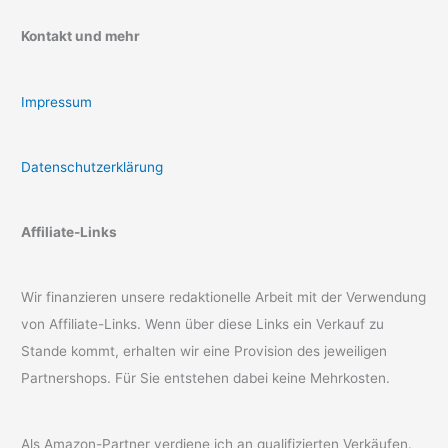
Kontakt und mehr
Impressum
Datenschutzerklärung
Affiliate-Links
Wir finanzieren unsere redaktionelle Arbeit mit der Verwendung
von Affiliate-Links. Wenn über diese Links ein Verkauf zu
Stande kommt, erhalten wir eine Provision des jeweiligen
Partnershops. Für Sie entstehen dabei keine Mehrkosten.
Als Amazon-Partner verdiene ich an qualifizierten Verkäufen.