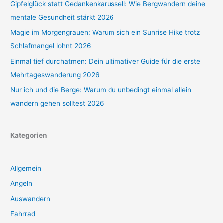
Gipfelglück statt Gedankenkarussell: Wie Bergwandern deine
mentale Gesundheit stärkt 2026
Magie im Morgengrauen: Warum sich ein Sunrise Hike trotz
Schlafmangel lohnt 2026
Einmal tief durchatmen: Dein ultimativer Guide für die erste
Mehrtageswanderung 2026
Nur ich und die Berge: Warum du unbedingt einmal allein
wandern gehen solltest 2026
Kategorien
Allgemein
Angeln
Auswandern
Fahrrad