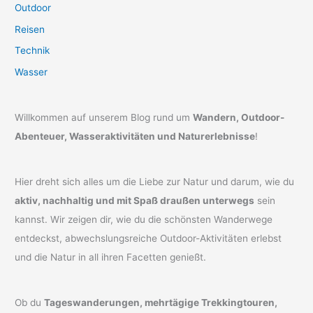
Outdoor
Reisen
Technik
Wasser
Willkommen auf unserem Blog rund um
Wandern, Outdoor-
Abenteuer, Wasseraktivitäten und Naturerlebnisse
!
Hier dreht sich alles um die Liebe zur Natur und darum, wie du
aktiv, nachhaltig und mit Spaß draußen unterwegs
sein
kannst. Wir zeigen dir, wie du die schönsten Wanderwege
entdeckst, abwechslungsreiche Outdoor-Aktivitäten erlebst
und die Natur in all ihren Facetten genießt.
Ob du
Tageswanderungen, mehrtägige Trekkingtouren,