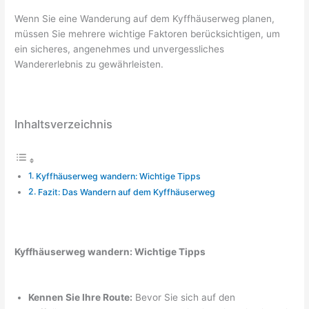
Wenn Sie eine Wanderung auf dem Kyffhäuserweg planen,
müssen Sie mehrere wichtige Faktoren berücksichtigen, um
ein sicheres, angenehmes und unvergessliches
Wandererlebnis zu gewährleisten.
Inhaltsverzeichnis
Kyffhäuserweg wandern: Wichtige Tipps
Fazit: Das Wandern auf dem Kyffhäuserweg
Kyffhäuserweg wandern: Wichtige Tipps
Kennen Sie Ihre Route:
Bevor Sie sich auf den