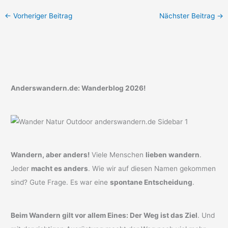
←
Vorheriger Beitrag
Nächster Beitrag
→
Anderswandern.de: Wanderblog 2026!
Wandern, aber anders!
Viele Menschen
lieben wandern
.
Jeder
macht es anders
. Wie wir auf diesen Namen gekommen
sind? Gute Frage. Es war eine
spontane Entscheidung
.
Beim Wandern gilt vor allem Eines: Der Weg ist das Ziel
. Und