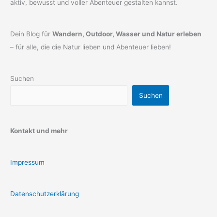
aktiv, bewusst und voller Abenteuer gestalten kannst.
Dein Blog für
Wandern, Outdoor, Wasser und Natur erleben
– für alle, die die Natur lieben und Abenteuer lieben!
Suchen
Suchen
Kontakt und mehr
Impressum
Datenschutzerklärung