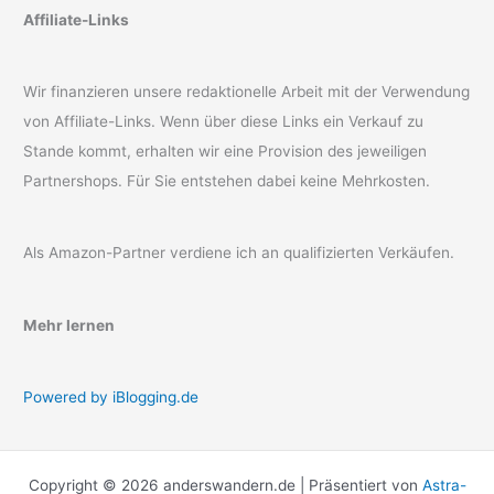
Affiliate-Links
Wir finanzieren unsere redaktionelle Arbeit mit der Verwendung
von Affiliate-Links. Wenn über diese Links ein Verkauf zu
Stande kommt, erhalten wir eine Provision des jeweiligen
Partnershops. Für Sie entstehen dabei keine Mehrkosten.
Als Amazon-Partner verdiene ich an qualifizierten Verkäufen.
Mehr lernen
Powered by iBlogging.de
Copyright © 2026 anderswandern.de | Präsentiert von
Astra-