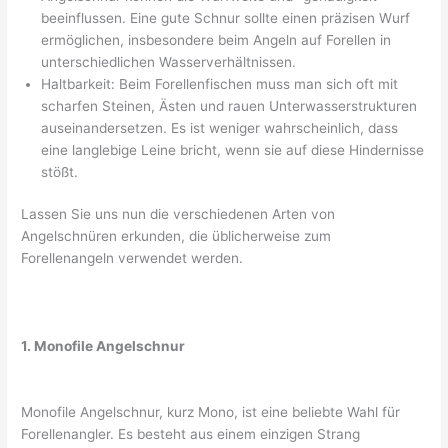
beeinflussen. Eine gute Schnur sollte einen präzisen Wurf
ermöglichen, insbesondere beim Angeln auf Forellen in
unterschiedlichen Wasserverhältnissen.
Haltbarkeit: Beim Forellenfischen muss man sich oft mit
scharfen Steinen, Ästen und rauen Unterwasserstrukturen
auseinandersetzen. Es ist weniger wahrscheinlich, dass
eine langlebige Leine bricht, wenn sie auf diese Hindernisse
stößt.
Lassen Sie uns nun die verschiedenen Arten von
Angelschnüren erkunden, die üblicherweise zum
Forellenangeln verwendet werden.
1. Monofile Angelschnur
Monofile Angelschnur, kurz Mono, ist eine beliebte Wahl für
Forellenangler. Es besteht aus einem einzigen Strang