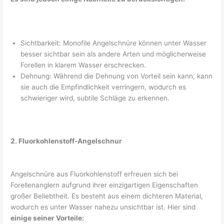
Sichtbarkeit: Monofile Angelschnüre können unter Wasser
besser sichtbar sein als andere Arten und möglicherweise
Forellen in klarem Wasser erschrecken.
Dehnung: Während die Dehnung von Vorteil sein kann, kann
sie auch die Empfindlichkeit verringern, wodurch es
schwieriger wird, subtile Schläge zu erkennen.
2. Fluorkohlenstoff-Angelschnur
Angelschnüre aus Fluorkohlenstoff erfreuen sich bei
Forellenanglern aufgrund ihrer einzigartigen Eigenschaften
großer Beliebtheit. Es besteht aus einem dichteren Material,
wodurch es unter Wasser nahezu unsichtbar ist. Hier sind
einige seiner Vorteile: