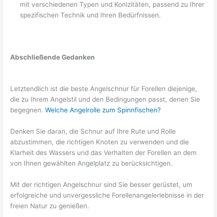
mit verschiedenen Typen und Konizitäten, passend zu Ihrer
spezifischen Technik und Ihren Bedürfnissen.
Abschließende Gedanken
Letztendlich ist die beste Angelschnur für Forellen diejenige,
die zu Ihrem Angelstil und den Bedingungen passt, denen Sie
begegnen.
Welche Angelrolle zum Spinnfischen?
Denken Sie daran, die Schnur auf Ihre Rute und Rolle
abzustimmen, die richtigen Knoten zu verwenden und die
Klarheit des Wassers und das Verhalten der Forellen an dem
von Ihnen gewählten Angelplatz zu berücksichtigen.
Mit der richtigen Angelschnur sind Sie besser gerüstet, um
erfolgreiche und unvergessliche Forellenangelerlebnisse in der
freien Natur zu genießen.