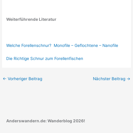
Weiterführende Literatur
Welche Forellenschnur? Monofile – Geflochtene – Nanofile
Die Richtige Schnur zum Forellenfischen
←
Vorheriger Beitrag
Nächster Beitrag
→
Anderswandern.de: Wanderblog 2026!