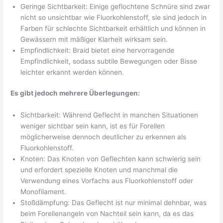
Geringe Sichtbarkeit: Einige geflochtene Schnüre sind zwar
nicht so unsichtbar wie Fluorkohlenstoff, sie sind jedoch in
Farben für schlechte Sichtbarkeit erhältlich und können in
Gewässern mit mäßiger Klarheit wirksam sein.
Empfindlichkeit: Braid bietet eine hervorragende
Empfindlichkeit, sodass subtile Bewegungen oder Bisse
leichter erkannt werden können.
Es gibt jedoch mehrere Überlegungen:
Sichtbarkeit: Während Geflecht in manchen Situationen
weniger sichtbar sein kann, ist es für Forellen
möglicherweise dennoch deutlicher zu erkennen als
Fluorkohlenstoff.
Knoten: Das Knoten von Geflechten kann schwierig sein
und erfordert spezielle Knoten und manchmal die
Verwendung eines Vorfachs aus Fluorkohlenstoff oder
Monofilament.
Stoßdämpfung: Das Geflecht ist nur minimal dehnbar, was
beim Forellenangeln von Nachteil sein kann, da es das