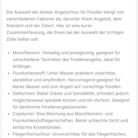
Die Auswahl der besten Angelschnur für Forellen hängt von
verschiedenen Faktoren ab, darunter Ihrem Angelstil, dem
Standort und der Zielart. Hier ist eine kurze
Zusammenfassung, die Ihnen bei der Auswahl der richtigen
Zeile helfen soll:
Monofilament: Vielseitig und preisgünstig, geeignet für
verschiedene Techniken des Forellenangelns. Ideal für
Anfänger.
Fluorkohlenstoff: Unter Wasser praktisch unsichtbar,
abriebfest und empfindlich. Hervorragend geeignet für
klares Wasser und zum Angeln auf vorsichtige Forellen.
Geflochten: Bietet Stärke und Sensibilität, erfordert jedoch
möglicherweise spezielle Knoten und ein Vorfach. Geeignet
für bestimmte Forellenangelszenarien.
Copolymer: Eine Mischung aus Monofilament- und
Fluorkohlenstoffeigenschaften. Bietet schlechte Sicht und
einfaches Knotenbinden.
Fliegenfischschnur: Unverzichtbar für das Fliegenfischen,