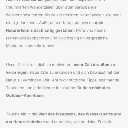
traumhaften Wanderzielen über atemberaubende
Wasserlandschaften bis zu versteckten Naturjuwelen, die noch
nicht jeder kennt. Außerdem erfährst du, wie du
dein
Naturerlebnis nachhaltig gestalten
, Flora und Fauna
respektvoll beobachten und gleichzeitig unvergessliche
Momente sammeln kannst.
Unser Ziel ist es, dich zu motivieren,
mehr Zeit draußen zu
verbringen
, neue Orte zu erkunden und dich bewusst mit der
Natur zu verbinden. Wir liefern dir nützliche Tipps, spannende
Tourideen und jede Menge Inspiration für
dein nächstes
Outdoor-Abenteuer
.
Tauche ein in die
Welt des Wanderns, des Wassersports und
der Naturerlebnisse
und entdecke, wie du deine Freizeit