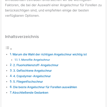
Faktoren, die bei der Auswahl einer Angelschnur für Forellen zu
berücksichtigen sind, und empfehlen einige der besten
verfügbaren Optionen.
Inhaltsverzeichnis
Warum die Wahl der richtigen Angelschnur wichtig ist
1. Monofile Angelschnur
2. Fluorkohlenstoff-Angelschnur
3. Geflochtene Angelschnur
4. Copolymer-Angelschnur
5. Fliegenfischschnur
Die beste Angelschnur für Forellen auswählen
Abschließende Gedanken