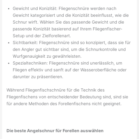
Gewicht und Konizität: Fliegenschnüre werden nach
Gewicht kategorisiert und die Konizität beeinflusst, wie die
Schnur wirft. Wählen Sie das passende Gewicht und die
passende Konizität basierend auf Ihrem Fliegenfischer-
Setup und der Zielforellenart.
Sichtbarkeit: Fliegenschnüre sind so konzipiert, dass sie für
den Angler gut sichtbar sind, um die Schnurkontrolle und
Wurfgenauigkeit zu gewährleisten.
Spezialtechniken: Fliegenschnüre sind unerlässlich, um
Fliegen effektiv und sanft auf der Wasseroberfläche oder
darunter zu präsentieren.
Während Fliegenfischschnüre für die Technik des
Fliegenfischens von entscheidender Bedeutung sind, sind sie
für andere Methoden des Forellenfischens nicht geeignet.
Die beste Angelschnur für Forellen auswählen