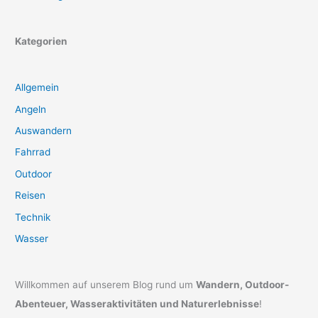
Kategorien
Allgemein
Angeln
Auswandern
Fahrrad
Outdoor
Reisen
Technik
Wasser
Willkommen auf unserem Blog rund um
Wandern, Outdoor-
Abenteuer, Wasseraktivitäten und Naturerlebnisse
!