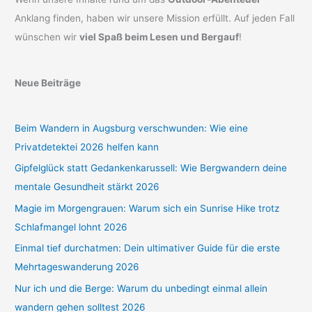
Anklang finden, haben wir unsere Mission erfüllt. Auf jeden Fall
wünschen wir
viel Spaß beim Lesen und Bergauf
!
Neue Beiträge
Beim Wandern in Augsburg verschwunden: Wie eine
Privatdetektei 2026 helfen kann
Gipfelglück statt Gedankenkarussell: Wie Bergwandern deine
mentale Gesundheit stärkt 2026
Magie im Morgengrauen: Warum sich ein Sunrise Hike trotz
Schlafmangel lohnt 2026
Einmal tief durchatmen: Dein ultimativer Guide für die erste
Mehrtageswanderung 2026
Nur ich und die Berge: Warum du unbedingt einmal allein
wandern gehen solltest 2026