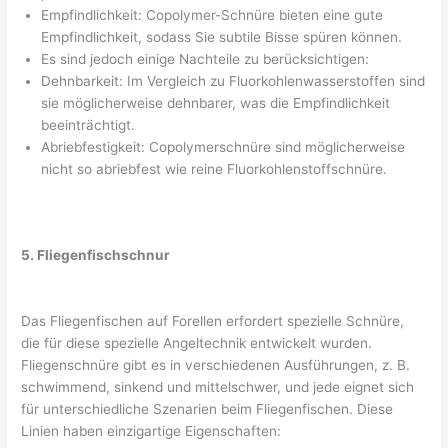
Empfindlichkeit: Copolymer-Schnüre bieten eine gute
Empfindlichkeit, sodass Sie subtile Bisse spüren können.
Es sind jedoch einige Nachteile zu berücksichtigen:
Dehnbarkeit: Im Vergleich zu Fluorkohlenwasserstoffen sind
sie möglicherweise dehnbarer, was die Empfindlichkeit
beeinträchtigt.
Abriebfestigkeit: Copolymerschnüre sind möglicherweise
nicht so abriebfest wie reine Fluorkohlenstoffschnüre.
5. Fliegenfischschnur
Das Fliegenfischen auf Forellen erfordert spezielle Schnüre,
die für diese spezielle Angeltechnik entwickelt wurden.
Fliegenschnüre gibt es in verschiedenen Ausführungen, z. B.
schwimmend, sinkend und mittelschwer, und jede eignet sich
für unterschiedliche Szenarien beim Fliegenfischen. Diese
Linien haben einzigartige Eigenschaften: