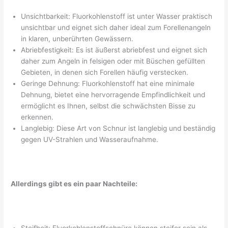
Unsichtbarkeit: Fluorkohlenstoff ist unter Wasser praktisch
unsichtbar und eignet sich daher ideal zum Forellenangeln
in klaren, unberührten Gewässern.
Abriebfestigkeit: Es ist äußerst abriebfest und eignet sich
daher zum Angeln in felsigen oder mit Büschen gefüllten
Gebieten, in denen sich Forellen häufig verstecken.
Geringe Dehnung: Fluorkohlenstoff hat eine minimale
Dehnung, bietet eine hervorragende Empfindlichkeit und
ermöglicht es Ihnen, selbst die schwächsten Bisse zu
erkennen.
Langlebig: Diese Art von Schnur ist langlebig und beständig
gegen UV-Strahlen und Wasseraufnahme.
Allerdings gibt es ein paar Nachteile: