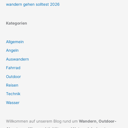
wandern gehen solltest 2026
Kategorien
Allgemein
Angeln
Auswandern
Fahrrad
Outdoor
Reisen
Technik
Wasser
Willkommen auf unserem Blog rund um
Wandern, Outdoor-