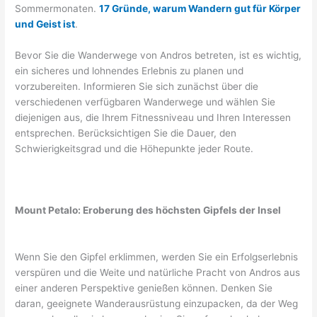
Sommermonaten.
17 Gründe, warum Wandern gut für Körper
und Geist ist
.
Bevor Sie die Wanderwege von Andros betreten, ist es wichtig,
ein sicheres und lohnendes Erlebnis zu planen und
vorzubereiten. Informieren Sie sich zunächst über die
verschiedenen verfügbaren Wanderwege und wählen Sie
diejenigen aus, die Ihrem Fitnessniveau und Ihren Interessen
entsprechen. Berücksichtigen Sie die Dauer, den
Schwierigkeitsgrad und die Höhepunkte jeder Route.
Mount Petalo: Eroberung des höchsten Gipfels der Insel
Wenn Sie den Gipfel erklimmen, werden Sie ein Erfolgserlebnis
verspüren und die Weite und natürliche Pracht von Andros aus
einer anderen Perspektive genießen können. Denken Sie
daran, geeignete Wanderausrüstung einzupacken, da der Weg