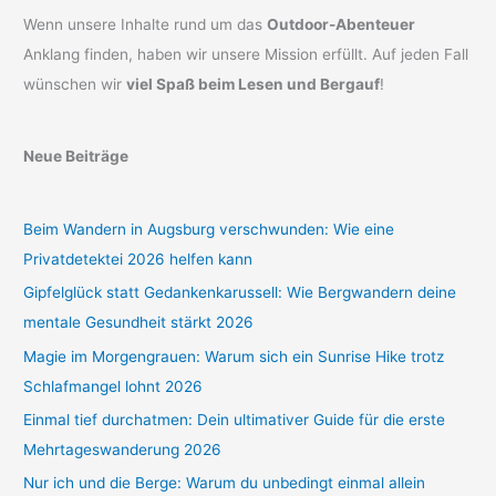
Wenn unsere Inhalte rund um das
Outdoor-Abenteuer
Anklang finden, haben wir unsere Mission erfüllt. Auf jeden Fall
wünschen wir
viel Spaß beim Lesen und Bergauf
!
Neue Beiträge
Beim Wandern in Augsburg verschwunden: Wie eine
Privatdetektei 2026 helfen kann
Gipfelglück statt Gedankenkarussell: Wie Bergwandern deine
mentale Gesundheit stärkt 2026
Magie im Morgengrauen: Warum sich ein Sunrise Hike trotz
Schlafmangel lohnt 2026
Einmal tief durchatmen: Dein ultimativer Guide für die erste
Mehrtageswanderung 2026
Nur ich und die Berge: Warum du unbedingt einmal allein