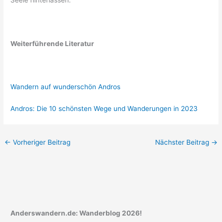
Weiterführende Literatur
Wandern auf wunderschön Andros
Andros: Die 10 schönsten Wege und Wanderungen in 2023
←
Vorheriger Beitrag
Nächster Beitrag
→
Anderswandern.de: Wanderblog 2026!