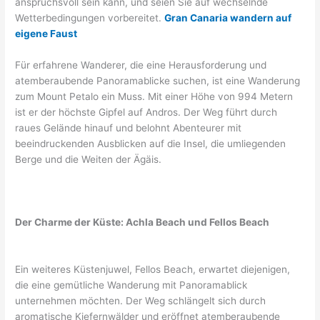
anspruchsvoll sein kann, und seien Sie auf wechselnde
Wetterbedingungen vorbereitet.
Gran Canaria wandern auf
eigene Faust
Für erfahrene Wanderer, die eine Herausforderung und
atemberaubende Panoramablicke suchen, ist eine Wanderung
zum Mount Petalo ein Muss. Mit einer Höhe von 994 Metern
ist er der höchste Gipfel auf Andros. Der Weg führt durch
raues Gelände hinauf und belohnt Abenteurer mit
beeindruckenden Ausblicken auf die Insel, die umliegenden
Berge und die Weiten der Ägäis.
Der Charme der Küste: Achla Beach und Fellos Beach
Ein weiteres Küstenjuwel, Fellos Beach, erwartet diejenigen,
die eine gemütliche Wanderung mit Panoramablick
unternehmen möchten. Der Weg schlängelt sich durch
aromatische Kiefernwälder und eröffnet atemberaubende