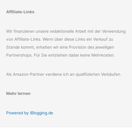
Affiliate-Links
Wir finanzieren unsere redaktionelle Arbeit mit der Verwendung
von Affiliate-Links. Wenn über diese Links ein Verkauf zu
Stande kommt, erhalten wir eine Provision des jeweiligen
Partnershops. Für Sie entstehen dabei keine Mehrkosten.
Als Amazon-Partner verdiene ich an qualifizierten Verkäufen.
Mehr lernen
Powered by iBlogging.de