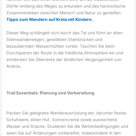
Dörfer entlang des Weges zu erkunden und das harmonische
Zusammenleben zwischen Mensch und Natur zu genießen.
Tipps zum Wandern auf Kreta mit Kindern.
Dieser Weg schlängelt sich durch das Tal und führt an alten
Steinwanderwegen, gewölbten Steinbrücken und
bezaubernden Wassermühlen vorbei. Tauchen Sie beim
Durchqueren der Route in die friedliche Atmosphäre ein und
entdecken Sie Überreste der ländlichen Vergangenheit von
Andros.
Trail Essentials: Planung und Vorbereitung
Packen Sie geeignete Wanderausrüstung ein, darunter festes
Schuhwerk, einen Hut, Sonnencreme sowie ausreichend
Wasser und Snacks. Studieren Sie die Wetterbedingungen und
seien Sie auf Änderungen vorbereitet, insbesondere in den