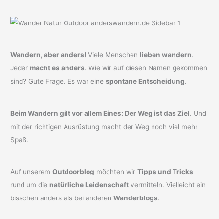
Wandern, aber anders!
Viele Menschen
lieben wandern
.
Jeder
macht es anders
. Wie wir auf diesen Namen gekommen
sind? Gute Frage. Es war eine
spontane Entscheidung
.
Beim Wandern gilt vor allem Eines: Der Weg ist das Ziel
. Und
mit der richtigen Ausrüstung macht der Weg noch viel mehr
Spaß.
Auf unserem
Outdoorblog
möchten wir
Tipps und Tricks
rund um die
natürliche Leidenschaft
vermitteln. Vielleicht ein
bisschen anders als bei anderen
Wanderblogs
.