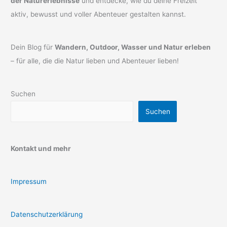
der Naturerlebnisse
und entdecke, wie du deine Freizeit
aktiv, bewusst und voller Abenteuer gestalten kannst.
Dein Blog für
Wandern, Outdoor, Wasser und Natur erleben
– für alle, die die Natur lieben und Abenteuer lieben!
Suchen
Suchen
Kontakt und mehr
Impressum
Datenschutzerklärung