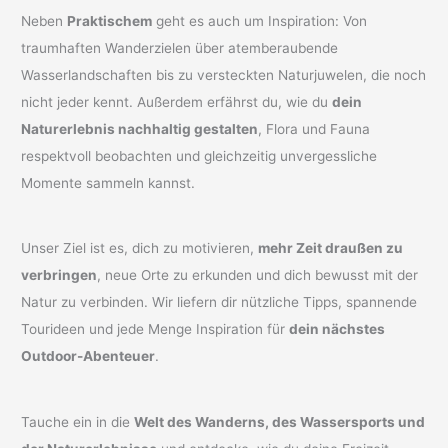
Neben
Praktischem
geht es auch um Inspiration: Von
traumhaften Wanderzielen über atemberaubende
Wasserlandschaften bis zu versteckten Naturjuwelen, die noch
nicht jeder kennt. Außerdem erfährst du, wie du
dein
Naturerlebnis nachhaltig gestalten
, Flora und Fauna
respektvoll beobachten und gleichzeitig unvergessliche
Momente sammeln kannst.
Unser Ziel ist es, dich zu motivieren,
mehr Zeit draußen zu
verbringen
, neue Orte zu erkunden und dich bewusst mit der
Natur zu verbinden. Wir liefern dir nützliche Tipps, spannende
Tourideen und jede Menge Inspiration für
dein nächstes
Outdoor-Abenteuer
.
Tauche ein in die
Welt des Wanderns, des Wassersports und