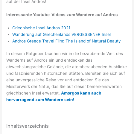
auf der Insel Andros!
Interessante Youtube-Videos zum Wandern auf Andros
Griechische Insel Andros 2021
Wanderung auf Griechenlands VERGESSENER Insel
Andros Greece Travel Film: The Island of Natural Beauty
In diesem Ratgeber tauchen wir in die bezaubernde Welt des
Wanderns auf Andros ein und entdecken das
abwechslungsreiche Gelände, die atemberaubenden Ausblicke
und faszinierenden historischen Stätten. Bereiten Sie sich auf
eine unvergessliche Reise vor und entdecken Sie das
Meisterwerk der Natur, das Sie auf dieser bemerkenswerten
griechischen Insel erwartet.
Amorgos kann auch
hervorragend zum Wandern sein!
Inhaltsverzeichnis