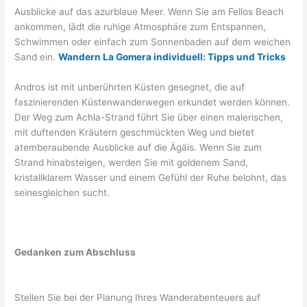
Ausblicke auf das azurblaue Meer. Wenn Sie am Fellos Beach
ankommen, lädt die ruhige Atmosphäre zum Entspannen,
Schwimmen oder einfach zum Sonnenbaden auf dem weichen
Sand ein.
Wandern La Gomera individuell: Tipps und Tricks
Andros ist mit unberührten Küsten gesegnet, die auf
faszinierenden Küstenwanderwegen erkundet werden können.
Der Weg zum Achla-Strand führt Sie über einen malerischen,
mit duftenden Kräutern geschmückten Weg und bietet
atemberaubende Ausblicke auf die Ägäis. Wenn Sie zum
Strand hinabsteigen, werden Sie mit goldenem Sand,
kristallklarem Wasser und einem Gefühl der Ruhe belohnt, das
seinesgleichen sucht.
Gedanken zum Abschluss
Stellen Sie bei der Planung Ihres Wanderabenteuers auf