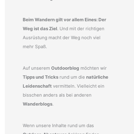
Beim Wandern gilt vor allem Eines: Der
Weg ist das Ziel
. Und mit der richtigen
Ausrüstung macht der Weg noch viel
mehr Spaß.
Auf unserem
Outdoorblog
möchten wir
Tipps und Tricks
rund um die
natürliche
Leidenschaft
vermitteln. Vielleicht ein
bisschen anders als bei anderen
Wanderblogs
.
Wenn unsere Inhalte rund um das