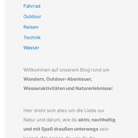
Fahrrad
Outdoor
Reisen
Technik
Wasser
Willkommen auf unserem Blog rund um
Wandern, Outdoor-Abenteuer,
Wasseraktivitäten und Naturerlebnisse
!
Hier dreht sich alles um die Liebe zur
Natur und darum, wie du
aktiv, nachhaltig
und mit Spaß draußen unterwegs
sein