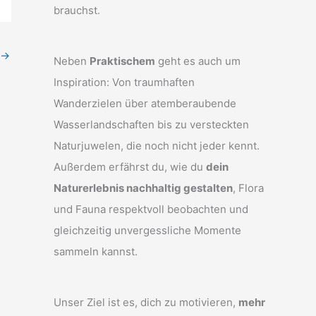
brauchst.
→
Neben
Praktischem
geht es auch um
Inspiration: Von traumhaften
Wanderzielen über atemberaubende
Wasserlandschaften bis zu versteckten
Naturjuwelen, die noch nicht jeder kennt.
Außerdem erfährst du, wie du
dein
Naturerlebnis nachhaltig gestalten
, Flora
und Fauna respektvoll beobachten und
gleichzeitig unvergessliche Momente
sammeln kannst.
Unser Ziel ist es, dich zu motivieren,
mehr