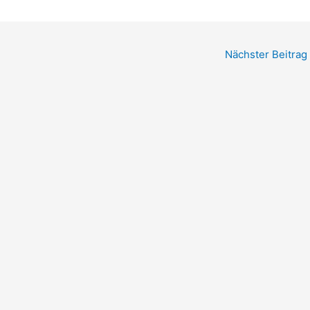
Nächster Beitrag