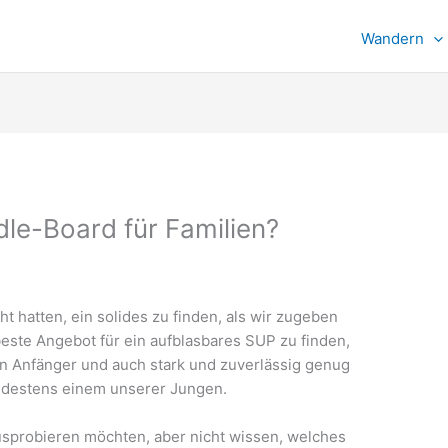
Wandern
le-Board für Familien?
t hatten, ein solides zu finden, als wir zugeben
este Angebot für ein aufblasbares SUP zu finden,
n Anfänger und auch stark und zuverlässig genug
ndestens einem unserer Jungen.
usprobieren möchten, aber nicht wissen, welches