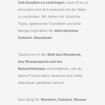
Zeit draußen zu verbringen
, neue Orte zu
erkunden und dich bewusst mit der Natur
zu verbinden. Wir liefern dir nützliche
Tipps, spannende Tourideen und jede
Menge Inspiration für
dein nächstes
Outdoor-Abenteuer
.
Tauche ein in die
Welt des Wanderns,
des Wassersports und der
Naturerlebnisse
und entdecke, wie du
deine Freizeit aktiv, bewusst und voller
Abenteuer gestalten kannst.
Dein Blog für
Wandern, Outdoor, Wasser