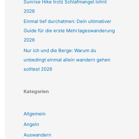
Sunrise Hike trotz Schlafmangel lohnt
2026
Einmal tief durchatmen: Dein ultimativer
Guide für die erste Mehrtageswanderung
2026
Nur ich und die Berge: Warum du
unbedingt einmal allein wandern gehen
solltest 2026
Kategorien
Allgemein
Angeln
Auswandern