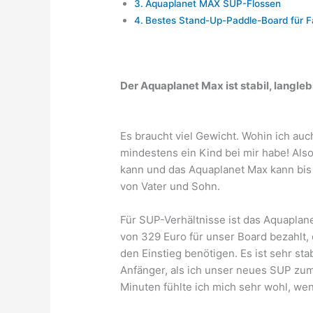
Aquaplanet MAX SUP-Flossen
Bestes Stand-Up-Paddle-Board für F
Der Aquaplanet Max ist stabil, langleb
Es braucht viel Gewicht. Wohin ich auc
mindestens ein Kind bei mir habe! Also
kann und das Aquaplanet Max kann bis 
von Vater und Sohn.
Für SUP-Verhältnisse ist das Aquaplan
von 329 Euro für unser Board bezahlt, 
den Einstieg benötigen. Es ist sehr stab
Anfänger, als ich unser neues SUP zum
Minuten fühlte ich mich sehr wohl, wen