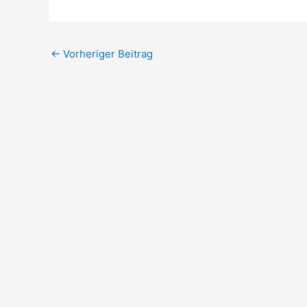
←
Vorheriger Beitrag