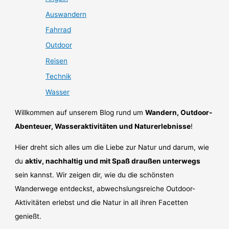
Auswandern
Fahrrad
Outdoor
Reisen
Technik
Wasser
Willkommen auf unserem Blog rund um
Wandern, Outdoor-
Abenteuer, Wasseraktivitäten und Naturerlebnisse
!
Hier dreht sich alles um die Liebe zur Natur und darum, wie
du
aktiv, nachhaltig und mit Spaß draußen unterwegs
sein kannst. Wir zeigen dir, wie du die schönsten
Wanderwege entdeckst, abwechslungsreiche Outdoor-
Aktivitäten erlebst und die Natur in all ihren Facetten
genießt.