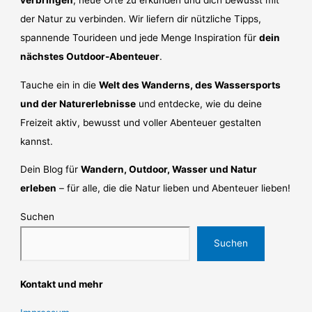
der Natur zu verbinden. Wir liefern dir nützliche Tipps,
spannende Tourideen und jede Menge Inspiration für
dein
nächstes Outdoor-Abenteuer
.
Tauche ein in die
Welt des Wanderns, des Wassersports
und der Naturerlebnisse
und entdecke, wie du deine
Freizeit aktiv, bewusst und voller Abenteuer gestalten
kannst.
Dein Blog für
Wandern, Outdoor, Wasser und Natur
erleben
– für alle, die die Natur lieben und Abenteuer lieben!
Suchen
Suchen
Kontakt und mehr