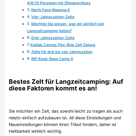
4/6/10 Personen mit Ofenanschluss
North Face Wawona 6
Vier-Jahreszeiten-Zelte
Möchten Sie wissen, was wir wirklich von
Langzeitcamping halten?
Drei-Jahreszeiten-Zelte
Kodiak Canvas Flex-Bow Zelt Deluxe
Zelte für drei bis vier Jahreszeiten
REI-Koop-Base Camp 6
Bestes Zelt für Langzeitcamping: Auf
diese Faktoren kommt es an!
Sie möchten ein Zelt, das sowohl leicht zu tragen als auch
relativ einfach aufzubauen ist. All diese Einstellungen und
Neueinstellungen können ihren Tribut fordern, daher ist
Haltbarkeit wirklich wichtig.