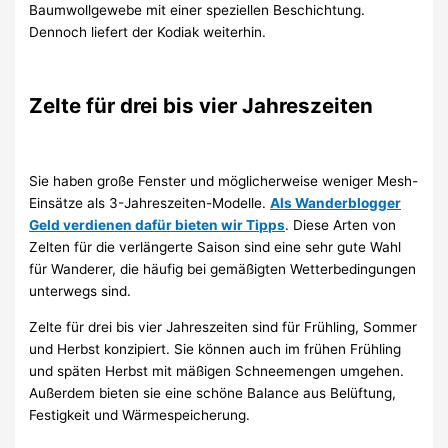
Baumwollgewebe mit einer speziellen Beschichtung.
Dennoch liefert der Kodiak weiterhin.
Zelte für drei bis vier Jahreszeiten
Sie haben große Fenster und möglicherweise weniger Mesh-
Einsätze als 3-Jahreszeiten-Modelle.
Als Wanderblogger
Geld verdienen dafür bieten wir Tipps
. Diese Arten von
Zelten für die verlängerte Saison sind eine sehr gute Wahl
für Wanderer, die häufig bei gemäßigten Wetterbedingungen
unterwegs sind.
Zelte für drei bis vier Jahreszeiten sind für Frühling, Sommer
und Herbst konzipiert. Sie können auch im frühen Frühling
und späten Herbst mit mäßigen Schneemengen umgehen.
Außerdem bieten sie eine schöne Balance aus Belüftung,
Festigkeit und Wärmespeicherung.