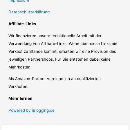
Impressum
Datenschutzerklärung
Affiliate-Links
Wir finanzieren unsere redaktionelle Arbeit mit der
Verwendung von Affiliate-Links. Wenn über diese Links ein
Verkauf zu Stande kommt, erhalten wir eine Provision des
jeweiligen Partnershops. Für Sie entstehen dabei keine
Mehrkosten.
Als Amazon-Partner verdiene ich an qualifizierten
Verkäufen.
Mehr lernen
Powered by iBlogging.de