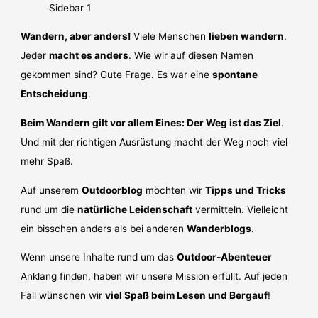
Wandern, aber anders!
Viele Menschen
lieben wandern
.
Jeder
macht es anders
. Wie wir auf diesen Namen
gekommen sind? Gute Frage. Es war eine
spontane
Entscheidung
.
Beim Wandern gilt vor allem Eines: Der Weg ist das Ziel
.
Und mit der richtigen Ausrüstung macht der Weg noch viel
mehr Spaß.
Auf unserem
Outdoorblog
möchten wir
Tipps und Tricks
rund um die
natürliche Leidenschaft
vermitteln. Vielleicht
ein bisschen anders als bei anderen
Wanderblogs
.
Wenn unsere Inhalte rund um das
Outdoor-Abenteuer
Anklang finden, haben wir unsere Mission erfüllt. Auf jeden
Fall wünschen wir
viel Spaß beim Lesen und Bergauf
!