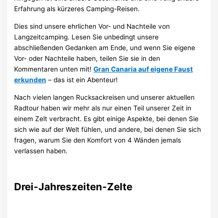
Erfahrung als kürzeres Camping-Reisen.
Dies sind unsere ehrlichen Vor- und Nachteile von
Langzeitcamping. Lesen Sie unbedingt unsere
abschließenden Gedanken am Ende, und wenn Sie eigene
Vor- oder Nachteile haben, teilen Sie sie in den
Kommentaren unten mit!
Gran Canaria auf eigene Faust
erkunden
– das ist ein Abenteur!
Nach vielen langen Rucksackreisen und unserer aktuellen
Radtour haben wir mehr als nur einen Teil unserer Zeit in
einem Zelt verbracht. Es gibt einige Aspekte, bei denen Sie
sich wie auf der Welt fühlen, und andere, bei denen Sie sich
fragen, warum Sie den Komfort von 4 Wänden jemals
verlassen haben.
Drei-Jahreszeiten-Zelte