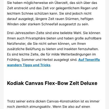
Sie haben möglicherweise ein Überzelt, das sich über das
Zelt erstreckt und das Zelt vor gelegentlichem Regen und
leichtem Schnee schützen kann. Sie sind jedoch nicht
darauf ausgelegt, längere Zeit rauen Stürmen, heftigen
Winden oder starkem Schneefall ausgesetzt zu sein.
Drei-Jahreszeiten-Zelte sind eine beliebte Wahl. Sie können
Ihnen auch Privatsphäre bieten und haben große aufrollbare
Netzfenster, die Sie nicht sehen können, um Ihnen
zusätzliche Belüftung zu bieten und Insekten fernzuhalten.
Es sind leichte Zelte, die für milde Wetterbedingungen im
Frühling, Sommer und Herbst ausgelegt sind.
Auf Teneriffa
wandern Tipps und Tricks
.
Kodiak Canvas Flex-Bow Zelt Deluxe
Trotz seiner extra dicken Canvas-Konstruktion ist es immer
noch ziemlich atmungsaktiv. Wenn Sie also auf einen