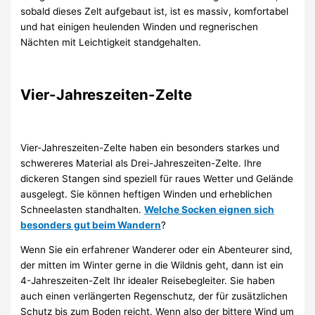
sobald dieses Zelt aufgebaut ist, ist es massiv, komfortabel
und hat einigen heulenden Winden und regnerischen
Nächten mit Leichtigkeit standgehalten.
Vier-Jahreszeiten-Zelte
Vier-Jahreszeiten-Zelte haben ein besonders starkes und
schwereres Material als Drei-Jahreszeiten-Zelte. Ihre
dickeren Stangen sind speziell für raues Wetter und Gelände
ausgelegt. Sie können heftigen Winden und erheblichen
Schneelasten standhalten.
Welche Socken eignen sich
besonders gut beim Wandern
?
Wenn Sie ein erfahrener Wanderer oder ein Abenteurer sind,
der mitten im Winter gerne in die Wildnis geht, dann ist ein
4-Jahreszeiten-Zelt Ihr idealer Reisebegleiter. Sie haben
auch einen verlängerten Regenschutz, der für zusätzlichen
Schutz bis zum Boden reicht. Wenn also der bittere Wind um