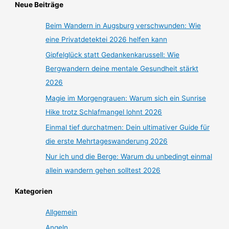
Neue Beiträge
Beim Wandern in Augsburg verschwunden: Wie
eine Privatdetektei 2026 helfen kann
Gipfelglück statt Gedankenkarussell: Wie
Bergwandern deine mentale Gesundheit stärkt
2026
Magie im Morgengrauen: Warum sich ein Sunrise
Hike trotz Schlafmangel lohnt 2026
Einmal tief durchatmen: Dein ultimativer Guide für
die erste Mehrtageswanderung 2026
Nur ich und die Berge: Warum du unbedingt einmal
allein wandern gehen solltest 2026
Kategorien
Allgemein
Angeln