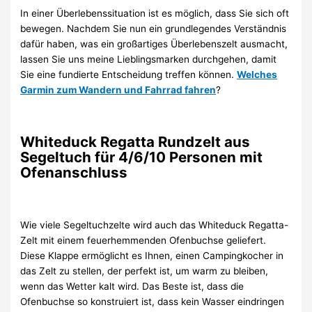
In einer Überlebenssituation ist es möglich, dass Sie sich oft
bewegen. Nachdem Sie nun ein grundlegendes Verständnis
dafür haben, was ein großartiges Überlebenszelt ausmacht,
lassen Sie uns meine Lieblingsmarken durchgehen, damit
Sie eine fundierte Entscheidung treffen können.
Welches
Garmin zum Wandern und Fahrrad fahren
?
Whiteduck Regatta Rundzelt aus
Segeltuch für 4/6/10 Personen mit
Ofenanschluss
Wie viele Segeltuchzelte wird auch das Whiteduck Regatta-
Zelt mit einem feuerhemmenden Ofenbuchse geliefert.
Diese Klappe ermöglicht es Ihnen, einen Campingkocher in
das Zelt zu stellen, der perfekt ist, um warm zu bleiben,
wenn das Wetter kalt wird. Das Beste ist, dass die
Ofenbuchse so konstruiert ist, dass kein Wasser eindringen