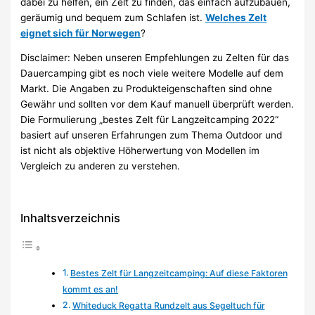
dabei zu helfen, ein Zelt zu finden, das einfach aufzubauen,
geräumig und bequem zum Schlafen ist.
Welches Zelt
eignet sich für Norwegen
?
Disclaimer: Neben unseren Empfehlungen zu Zelten für das
Dauercamping gibt es noch viele weitere Modelle auf dem
Markt. Die Angaben zu Produkteigenschaften sind ohne
Gewähr und sollten vor dem Kauf manuell überprüft werden.
Die Formulierung „bestes Zelt für Langzeitcamping 2022“
basiert auf unseren Erfahrungen zum Thema Outdoor und
ist nicht als objektive Höherwertung von Modellen im
Vergleich zu anderen zu verstehen.
Inhaltsverzeichnis
Bestes Zelt für Langzeitcamping: Auf diese Faktoren
kommt es an!
Whiteduck Regatta Rundzelt aus Segeltuch für